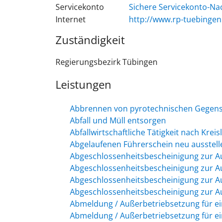
Servicekonto
Sichere Servicekonto-Na
Internet
http://www.rp-tuebingen
Zuständigkeit
Regierungsbezirk Tübingen
Leistungen
Abbrennen von pyrotechnischen Gegenst
Abfall und Müll entsorgen
Abfallwirtschaftliche Tätigkeit nach Krei
Abgelaufenen Führerschein neu ausstell
Abgeschlossenheitsbescheinigung zur A
Abgeschlossenheitsbescheinigung zur A
Abgeschlossenheitsbescheinigung zur A
Abgeschlossenheitsbescheinigung zur A
Abmeldung / Außerbetriebsetzung für e
Abmeldung / Außerbetriebsetzung für e