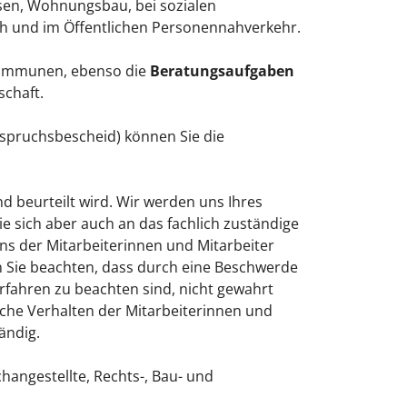
sen, Wohnungsbau, bei sozialen
h und im Öffentlichen Personennahverkehr.
Kommunen, ebenso die
Beratungsaufgaben
schaft.
spruchsbescheid) können Sie die
nd beurteilt wird. Wir werden uns Ihres
e sich aber auch an das fachlich zuständige
ens der Mitarbeiterinnen und Mitarbeiter
n Sie beachten, dass durch eine Beschwerde
erfahren zu beachten sind, nicht gewahrt
iche Verhalten der Mitarbeiterinnen und
ändig.
angestellte, Rechts-, Bau- und