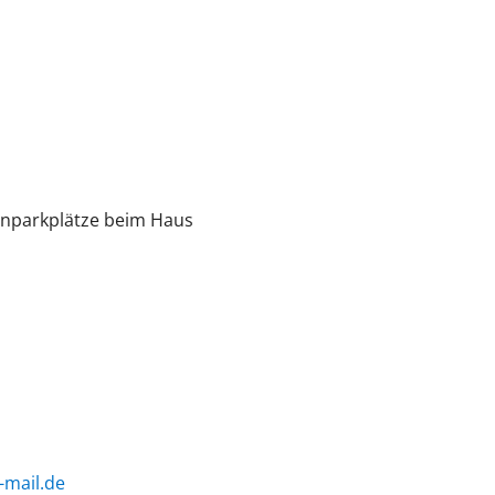
enparkplätze beim Haus
-mail.de