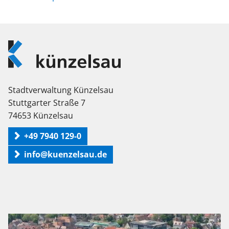
Logo
Künzelsau
Stadtverwaltung Künzelsau
Stuttgarter Straße 7
74653 Künzelsau
+49 7940 129-0
info@kuenzelsau.de