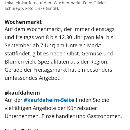
Lokal einkaufen auf dem Wochenmarkt. Foto: Olivier
Schniepp, Foto Linke GmbH.
Wochenmarkt
Auf dem Wochenmarkt, der immer dienstags
und freitags von 8 bis 12.30 Uhr (von Mai bis
September ab 7 Uhr) am Unteren Markt
stattfindet, gibt es neben Obst, Gemüse und
Blumen viele Spezialitäten aus der Region.
Gerade der Freitagsmarkt hat ein besonders
umfassendes Angebot.
#kaufdaheim
Auf der
#kaufdaheim-Seite
finden Sie die
vielfältigen Angebote der Künzelsauer
Unternehmen, Einzelhändler und Gastronomen.