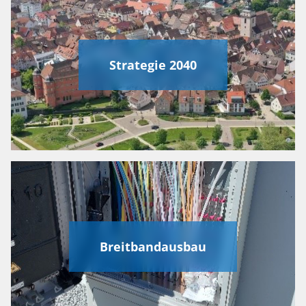
Strategie 2040
Breitbandausbau