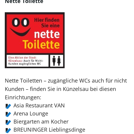
Nette Toilette
Nette Toiletten – zugängliche WCs auch für nicht
Kunden – finden Sie in Künzelsau bei diesen
Einrichtungen:
Asia Restaurant VAN
Arena Lounge
Biergarten am Kocher
BREUNINGER Lieblingsdinge