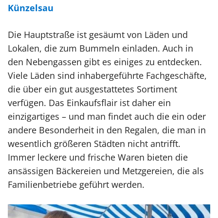
Künzelsau
Die Hauptstraße ist gesäumt von Läden und
Lokalen, die zum Bummeln einladen. Auch in
den Nebengassen gibt es einiges zu entdecken.
Viele Läden sind inhabergeführte Fachgeschäfte,
die über ein gut ausgestattetes Sortiment
verfügen. Das Einkaufsflair ist daher ein
einzigartiges – und man findet auch die ein oder
andere Besonderheit in den Regalen, die man in
wesentlich größeren Städten nicht antrifft.
Immer leckere und frische Waren bieten die
ansässigen Bäckereien und Metzgereien, die als
Familienbetriebe geführt werden.