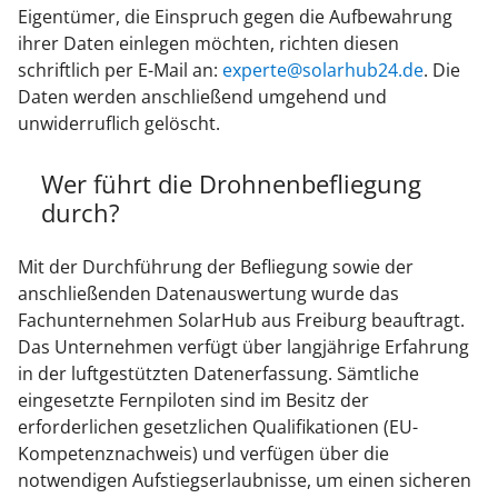
Eigentümer, die Einspruch gegen die Aufbewahrung
ihrer Daten einlegen möchten, richten diesen
schriftlich per E-Mail an:
experte@solarhub24.de
. Die
Daten werden anschließend umgehend und
unwiderruflich gelöscht.
Wer führt die Drohnenbefliegung
durch?
Mit der Durchführung der Befliegung sowie der
anschließenden Datenauswertung wurde das
Fachunternehmen SolarHub aus Freiburg beauftragt.
Das Unternehmen verfügt über langjährige Erfahrung
in der luftgestützten Datenerfassung. Sämtliche
eingesetzte Fernpiloten sind im Besitz der
erforderlichen gesetzlichen Qualifikationen (EU-
Kompetenznachweis) und verfügen über die
notwendigen Aufstiegserlaubnisse, um einen sicheren