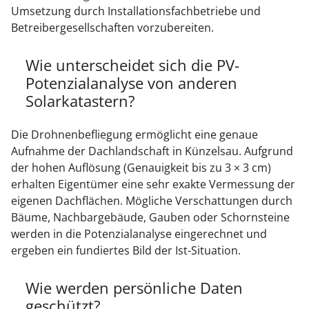
Umsetzung durch Installationsfachbetriebe und
Betreibergesellschaften vorzubereiten.
Wie unterscheidet sich die PV-
Potenzialanalyse von anderen
Solarkatastern?
Die Drohnenbefliegung ermöglicht eine genaue
Aufnahme der Dachlandschaft in Künzelsau. Aufgrund
der hohen Auflösung (Genauigkeit bis zu 3 × 3 cm)
erhalten Eigentümer eine sehr exakte Vermessung der
eigenen Dachflächen. Mögliche Verschattungen durch
Bäume, Nachbargebäude, Gauben oder Schornsteine
werden in die Potenzialanalyse eingerechnet und
ergeben ein fundiertes Bild der Ist-Situation.
Wie werden persönliche Daten
geschützt?