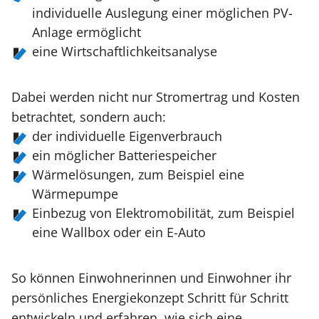
individuelle Auslegung einer möglichen PV-
Anlage ermöglicht
eine Wirtschaftlichkeitsanalyse
Dabei werden nicht nur Stromertrag und Kosten
betrachtet, sondern auch:
der individuelle Eigenverbrauch
ein möglicher Batteriespeicher
Wärmelösungen, zum Beispiel eine
Wärmepumpe
Einbezug von Elektromobilität, zum Beispiel
eine Wallbox oder ein E-Auto
So können Einwohnerinnen und Einwohner ihr
persönliches Energiekonzept Schritt für Schritt
entwickeln und erfahren, wie sich eine