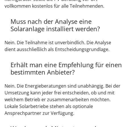
vollkommen kostenlos für alle Teilnehmenden.
Muss nach der Analyse eine
Solaranlage installiert werden?
Nein. Die Teilnahme ist unverbindlich. Die Analyse
dient ausschließlich als Entscheidungsgrundlage.
Erhält man eine Empfehlung für einen
bestimmten Anbieter?
Nein. Die Energieberatungen sind unabhängig. Bei der
Umsetzung kann jeder frei entscheiden, ob und mit
welchem Betrieb er zusammenarbeiten möchten.
Lokale Solarbetriebe stehen als optionale
Ansprechpartner zur Verfügung.