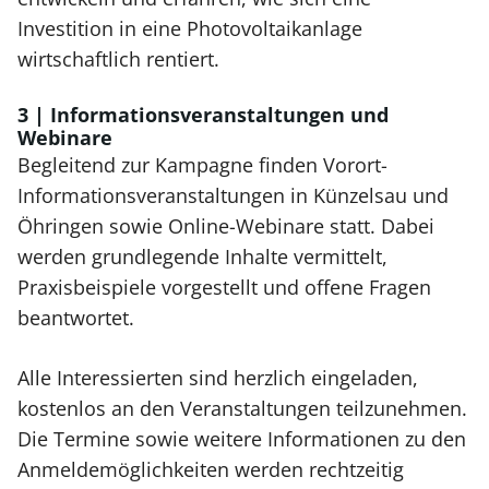
Investition in eine Photovoltaikanlage
wirtschaftlich rentiert.
3 | Informationsveranstaltungen und
Webinare
Begleitend zur Kampagne finden Vorort-
Informationsveranstaltungen in Künzelsau und
Öhringen sowie Online-Webinare statt. Dabei
werden grundlegende Inhalte vermittelt,
Praxisbeispiele vorgestellt und offene Fragen
beantwortet.
Alle Interessierten sind herzlich eingeladen,
kostenlos an den Veranstaltungen teilzunehmen.
Die Termine sowie weitere Informationen zu den
Anmeldemöglichkeiten werden rechtzeitig