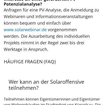
Potenzialanalyse?
Anfragen für eine PV-Analyse, die Anmeldung zu
Webinaren und Informationsveranstaltungen
können bequem und einfach über
www.solarwebinar.de
vorgenommen
werden. Die Ausarbeitung des individuellen
Projekts nimmt in der Regel zwei bis drei
Werktage in Anspruch.
HÄUFIGE FRAGEN (FAQ)
Wer kann an der Solaroffensive
teilnehmen?
Teilnehmen können Eigentümerinnen und Eigentümer
von Wohngebäuden im Stadtgebiet von Künzelsau. Die