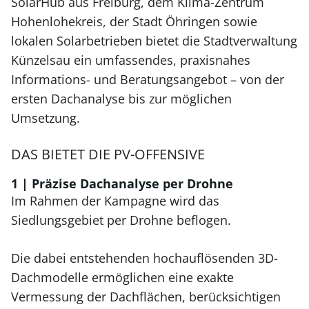
SolarHub aus Freiburg, dem Klima-Zentrum
Hohenlohekreis, der Stadt Öhringen sowie
lokalen Solarbetrieben bietet die Stadtverwaltung
Künzelsau ein umfassendes, praxisnahes
Informations- und Beratungsangebot – von der
ersten Dachanalyse bis zur möglichen
Umsetzung.
DAS BIETET DIE PV-OFFENSIVE
1 | Präzise Dachanalyse per Drohne
Im Rahmen der Kampagne wird das
Siedlungsgebiet per Drohne beflogen.
Die dabei entstehenden hochauflösenden 3D-
Dachmodelle ermöglichen eine exakte
Vermessung der Dachflächen, berücksichtigen