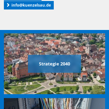
info@kuenzelsau.de
Strategie 2040