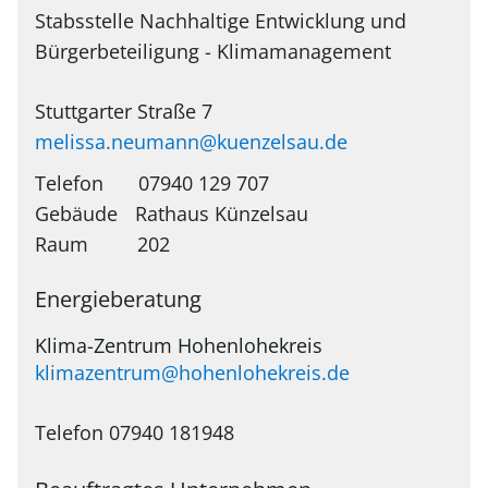
Stabsstelle Nachhaltige Entwicklung und
Bürgerbeteiligung - Klimamanagement
Stuttgarter Straße 7
melissa.neumann@kuenzelsau.de
Telefon
07940 129 707
Rathaus Künzelsau
202
Energieberatung
Klima-Zentrum Hohenlohekreis
klimazentrum@hohenlohekreis.de
Telefon 07940 181948