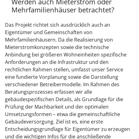
Werden auch Mieterstrom oder
Mehrfamilienhäuser betrachtet?
Das Projekt richtet sich ausdrücklich auch an
Eigentümer und Gemeinschaften von
Mehrfamilienhäusern. Da die Realisierung von
Mieterstromkonzepten sowie die technische
Anbindung bei größeren Wohneinheiten spezifische
Anforderungen an die Infrastruktur und den
rechtlichen Rahmen stellen, umfasst unser Service
eine fundierte Vorplanung sowie die Darstellung
verschiedener Betreibermodelle. Im Rahmen des
Beratungsprozesses erfassen wir alle
gebäudespezifischen Details, als Grundlage für die
Prüfung der Machbarkeit und der optimalen
Umsetzungsformen – etwa die gemeinschaftliche
Gebäudeversorgung. Ziel ist es, eine erste
Entscheidungsgrundlage für Eigentümer zu erzeugen
und die wichtigen Infos für die anschließende