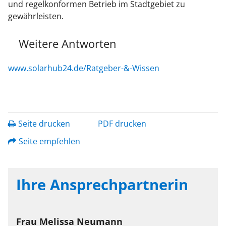
und regelkonformen Betrieb im Stadtgebiet zu
gewährleisten.
Weitere Antworten
www.solarhub24.de/Ratgeber-&-Wissen
Seite drucken
PDF drucken
Seite empfehlen
Ihre Ansprechpartnerin
Frau
Melissa
Neumann