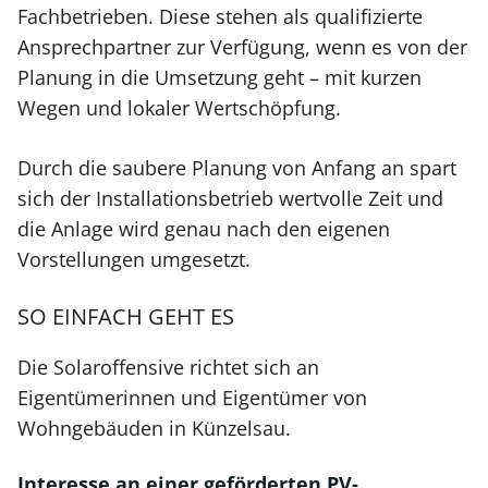
Fachbetrieben. Diese stehen als qualifizierte
Ansprechpartner zur Verfügung, wenn es von der
Planung in die Umsetzung geht – mit kurzen
Wegen und lokaler Wertschöpfung.
Durch die saubere Planung von Anfang an spart
sich der Installationsbetrieb wertvolle Zeit und
die Anlage wird genau nach den eigenen
Vorstellungen umgesetzt.
SO EINFACH GEHT ES
Die Solaroffensive richtet sich an
Eigentümerinnen und Eigentümer von
Wohngebäuden in Künzelsau.
Interesse an einer geförderten PV-