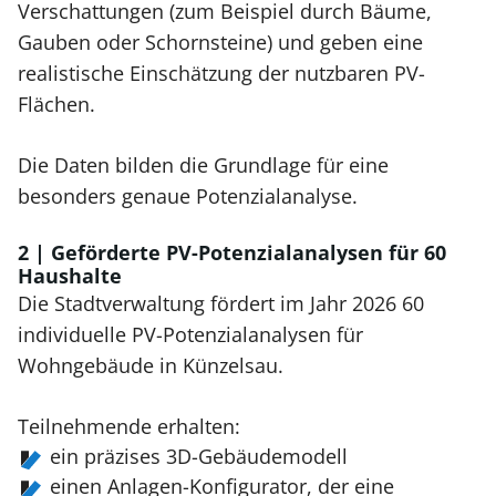
Verschattungen (zum Beispiel durch Bäume,
Gauben oder Schornsteine) und geben eine
realistische Einschätzung der nutzbaren PV-
Flächen.
Die Daten bilden die Grundlage für eine
besonders genaue Potenzialanalyse.
2 | Geförderte PV-Potenzialanalysen für 60
Haushalte
Die Stadtverwaltung fördert im Jahr 2026 60
individuelle PV-Potenzialanalysen für
Wohngebäude in Künzelsau.
Teilnehmende erhalten:
ein präzises 3D-Gebäudemodell
einen Anlagen-Konfigurator, der eine