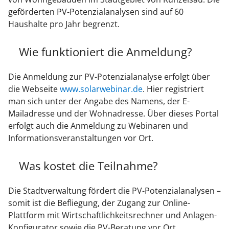
geförderten PV-Potenzialanalysen sind auf 60
Haushalte pro Jahr begrenzt.
Wie funktioniert die Anmeldung?
Die Anmeldung zur PV-Potenzialanalyse erfolgt über
die Webseite
www.solarwebinar.de
. Hier registriert
man sich unter der Angabe des Namens, der E-
Mailadresse und der Wohnadresse. Über dieses Portal
erfolgt auch die Anmeldung zu Webinaren und
Informationsveranstaltungen vor Ort.
Was kostet die Teilnahme?
Die Stadtverwaltung fördert die PV-Potenzialanalysen –
somit ist die Befliegung, der Zugang zur Online-
Plattform mit Wirtschaftlichkeitsrechner und Anlagen-
Konfigurator sowie die PV-Beratung vor Ort