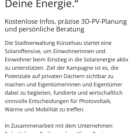
Deine Energie.“
Kostenlose Infos, präzise 3D-PV-Planung
und persönliche Beratung
Die Stadtverwaltung Künzelsau startet eine
Solaroffensive, um Einwohnerinnen und
Einwohner beim Einstieg in die Solarenergie aktiv
zu unterstützen. Ziel der Kampagne ist es, die
Potenziale auf privaten Dächern sichtbar zu
machen und Eigentümerinnen und Eigentümer
dabei zu begleiten, fundierte und wirtschaftlich
sinnvolle Entscheidungen für Photovoltaik,
Wärme und Mobilität zu treffen.
In Zusammenarbeit mit dem Unternehmen