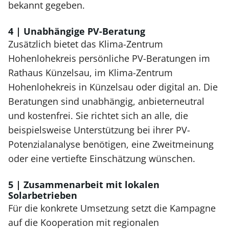
bekannt gegeben.
4 | Unabhängige PV-Beratung
Zusätzlich bietet das Klima-Zentrum
Hohenlohekreis persönliche PV-Beratungen im
Rathaus Künzelsau, im Klima-Zentrum
Hohenlohekreis in Künzelsau oder digital an. Die
Beratungen sind unabhängig, anbieterneutral
und kostenfrei. Sie richtet sich an alle, die
beispielsweise Unterstützung bei ihrer PV-
Potenzialanalyse benötigen, eine Zweitmeinung
oder eine vertiefte Einschätzung wünschen.
5 | Zusammenarbeit mit lokalen
Solarbetrieben
Für die konkrete Umsetzung setzt die Kampagne
auf die Kooperation mit regionalen