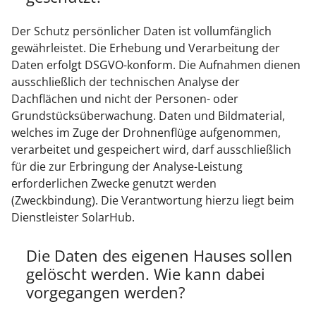
Der Schutz persönlicher Daten ist vollumfänglich
gewährleistet. Die Erhebung und Verarbeitung der
Daten erfolgt DSGVO-konform. Die Aufnahmen dienen
ausschließlich der technischen Analyse der
Dachflächen und nicht der Personen- oder
Grundstücksüberwachung. Daten und Bildmaterial,
welches im Zuge der Drohnenflüge aufgenommen,
verarbeitet und gespeichert wird, darf ausschließlich
für die zur Erbringung der Analyse-Leistung
erforderlichen Zwecke genutzt werden
(Zweckbindung). Die Verantwortung hierzu liegt beim
Dienstleister SolarHub.
Die Daten des eigenen Hauses sollen
gelöscht werden. Wie kann dabei
vorgegangen werden?