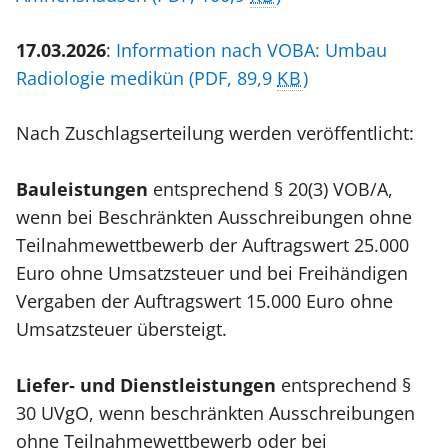
17.03.2026
:
Information nach VOBA: Umbau
Radiologie medikün
(PDF, 89,9
KB
)
Nach Zuschlagserteilung werden veröffentlicht:
Bauleistungen
entsprechend § 20(3) VOB/A,
wenn bei Beschränkten Ausschreibungen ohne
Teilnahmewettbewerb der Auftragswert 25.000
Euro ohne Umsatzsteuer und bei Freihändigen
Vergaben der Auftragswert 15.000 Euro ohne
Umsatzsteuer übersteigt.
Liefer
‐
und Dienstleistungen
entsprechend §
30 UVgO, wenn beschränkten Ausschreibungen
ohne Teilnahmewettbewerb oder bei