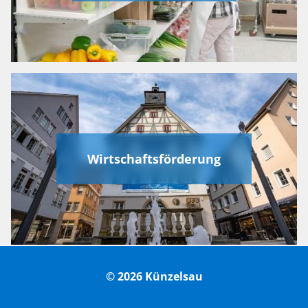
Wirtschaftsförderung
© 2026 Künzelsau