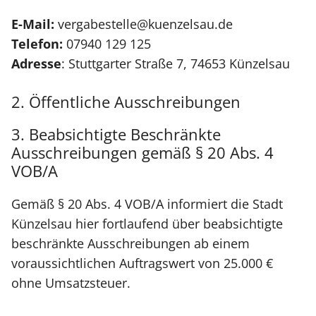
E-Mail:
vergabestelle@kuenzelsau.de
Telefon:
07940 129 125
Adresse
: Stuttgarter Straße 7, 74653 Künzelsau
2. Öffentliche Ausschreibungen
3. Beabsichtigte Beschränkte
Ausschreibungen gemäß § 20 Abs. 4
VOB/A
Gemäß § 20 Abs. 4 VOB/A informiert die Stadt
Künzelsau hier fortlaufend über beabsichtigte
beschränkte Ausschreibungen ab einem
voraussichtlichen Auftragswert von 25.000 €
ohne Umsatzsteuer.