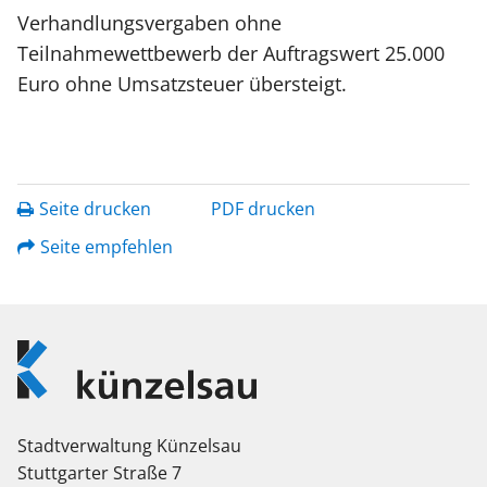
Verhandlungsvergaben ohne
Teilnahmewettbewerb der Auftragswert 25.000
Euro ohne Umsatzsteuer übersteigt.
Seite drucken
PDF drucken
Seite empfehlen
Logo
Künzelsau
Stadtverwaltung Künzelsau
Stuttgarter Straße 7