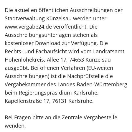
Die aktuellen öffentlichen Ausschreibungen der
Stadtverwaltung Künzelsau werden unter
www.vergabe24.de veröffentlicht. Die
Ausschreibungsunterlagen stehen als
kostenloser Download zur Verfügung. Die
Rechts- und Fachaufsicht wird vom Landratsamt
Hohenlohekreis, Allee 17, 74653 Künzelsau
ausgeübt. Bei offenen Verfahren (EU-weiten
Ausschreibungen) ist die Nachprüfstelle die
Vergabekammer des Landes Baden-Württemberg
beim Regierungspräsidium Karlsruhe,
Kapellenstraße 17, 76131 Karlsruhe.
Bei Fragen bitte an die Zentrale Vergabestelle
wenden.