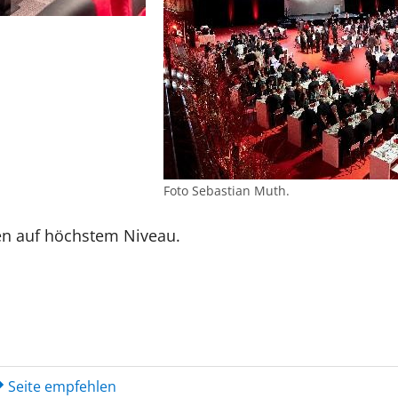
Foto Sebastian Muth.
en auf höchstem Niveau.
Seite empfehlen