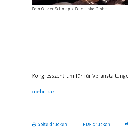
Foto Olivier Schniepp, Foto Linke GmbH.
Kongresszentrum für für Veranstaltung
mehr dazu...
Seite drucken
PDF drucken