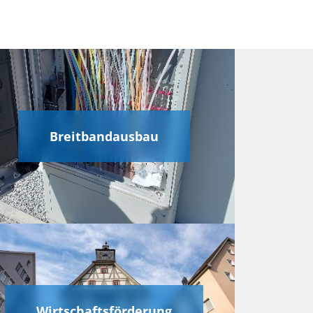
Breitbandausbau
Wirtschaftsförderung