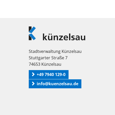
Logo
Künzelsau
Stadtverwaltung Künzelsau
Stuttgarter Straße 7
74653 Künzelsau
+49 7940 129-0
info@kuenzelsau.de