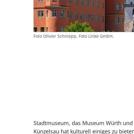
Foto Olivier Schniepp, Foto Linke GmbH.
Stadtmuseum, das Museum Würth und M
Künzelsau hat kulturell einiges zu bieten