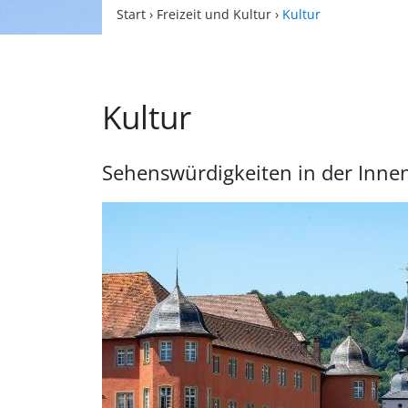
Start
›
Freizeit und Kultur
›
Kultur
Kultur
Sehenswürdigkeiten in der Innen