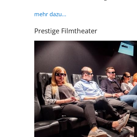
mehr dazu...
Prestige Filmtheater