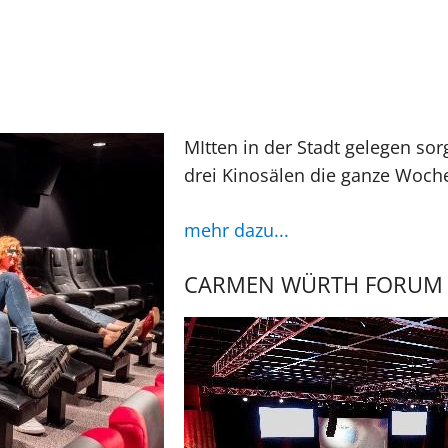
MItten in der Stadt gelegen sor
drei Kinosälen die ganze Woche
mehr dazu...
CARMEN WÜRTH FORUM