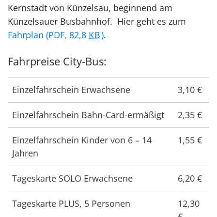
Kernstadt von Künzelsau, beginnend am
Künzelsauer Busbahnhof. Hier geht es zum
Fahrplan
(PDF, 82,8
KB
)
.
Fahrpreise City-Bus:
Einzelfahrschein Erwachsene
3,10 €
Einzelfahrschein Bahn-Card-ermäßigt
2,35 €
Einzelfahrschein Kinder von 6 – 14
1,55 €
Jahren
Tageskarte SOLO Erwachsene
6,20 €
Tageskarte PLUS, 5 Personen
12,30
€