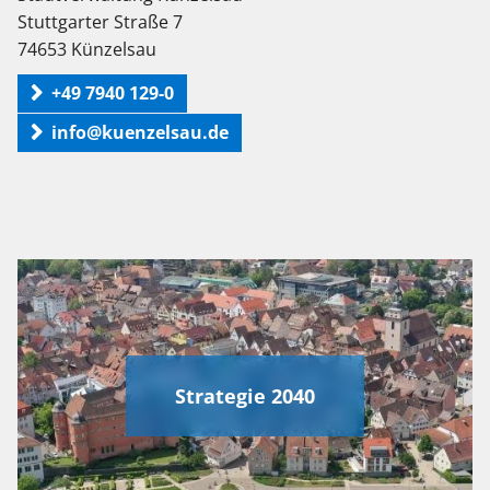
Stuttgarter Straße 7
74653 Künzelsau
+49 7940 129-0
info@kuenzelsau.de
Strategie 2040