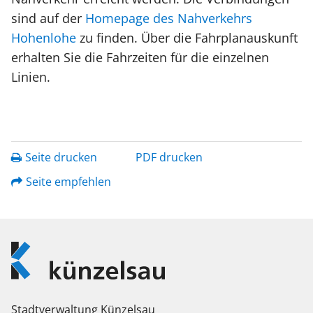
sind auf der
Homepage des Nahverkehrs
Hohenlohe
zu finden. Über die Fahrplanauskunft
erhalten Sie die Fahrzeiten für die einzelnen
Linien.
Seite drucken
PDF drucken
Seite empfehlen
Logo
Künzelsau
Stadtverwaltung Künzelsau