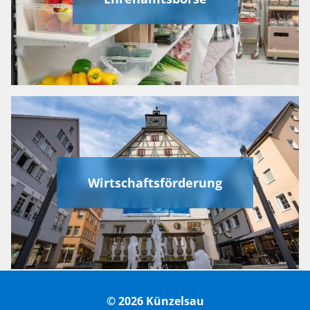
Wirtschaftsförderung
© 2026 Künzelsau