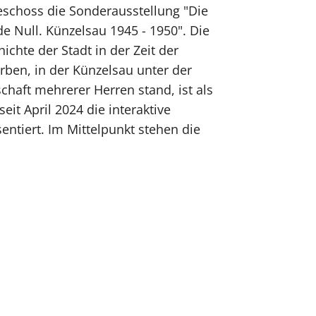
eschoss die Sonderausstellung "Die
e Null. Künzelsau 1945 - 1950". Die
ichte der Stadt in der Zeit der
ben, in der Künzelsau unter der
chaft mehrerer Herren stand, ist als
it April 2024 die interaktive
entiert. Im Mittelpunkt stehen die