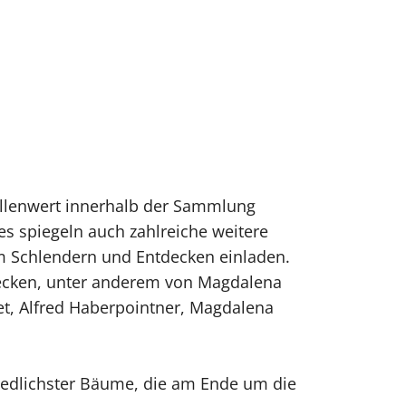
ellenwert innerhalb der Sammlung
s spiegeln auch zahlreiche weitere
 Schlendern und Entdecken einladen.
decken, unter anderem von Magdalena
et, Alfred Haberpointner, Magdalena
edlichster Bäume, die am Ende um die