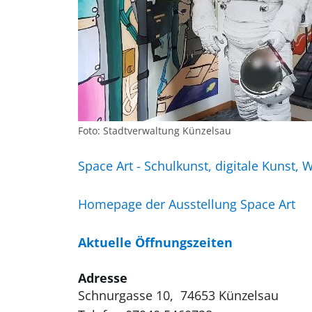
Foto: Stadtverwaltung Künzelsau
Space Art - Schulkunst, digitale Kunst,
Homepage der Ausstellung Space Art
Aktuelle Öffnungszeiten
Adresse
Schnurgasse 10, 74653 Künzelsau