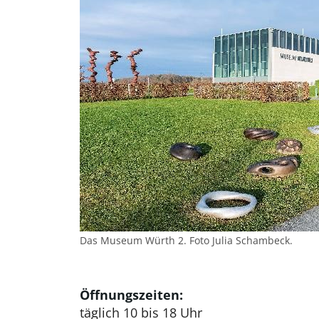
Das Museum Würth 2. Foto Julia Schambeck.
Öffnungszeiten:
täglich 10 bis 18 Uhr