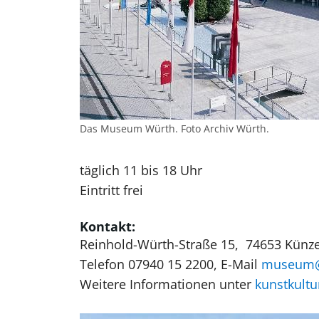
Das Museum Würth. Foto Archiv Würth.
täglich 11 bis 18 Uhr
Eintritt frei
Kontakt:
Reinhold-Würth-Straße 15, 74653 Künz
Telefon 07940 15 2200, E-Mail
museum@
Weitere Informationen unter
kunstkult