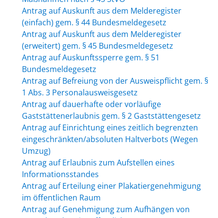
Antrag auf Auskunft aus dem Melderegister
(einfach) gem. § 44 Bundesmeldegesetz
Antrag auf Auskunft aus dem Melderegister
(erweitert) gem. § 45 Bundesmeldegesetz
Antrag auf Auskunftssperre gem. § 51
Bundesmeldegesetz
Antrag auf Befreiung von der Ausweispflicht gem. §
1 Abs. 3 Personalausweisgesetz
Antrag auf dauerhafte oder vorläufige
Gaststättenerlaubnis gem. § 2 Gaststättengesetz
Antrag auf Einrichtung eines zeitlich begrenzten
eingeschränkten/absoluten Haltverbots (Wegen
Umzug)
Antrag auf Erlaubnis zum Aufstellen eines
Informationsstandes
Antrag auf Erteilung einer Plakatiergenehmigung
im öffentlichen Raum
Antrag auf Genehmigung zum Aufhängen von