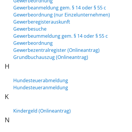
Gewerbeordnung
Gewerbeanmeldung gem. § 14 oder § 55 c
Gewerbeordnung (nur Einzelunternehmen)
Gewerberegisterauskunft
Gewerbesuche
Gewerbeummeldung gem. § 14 oder § 55 c
Gewerbeordnung
Gewerbezentralregister (Onlineantrag)
Grundbuchauszug (Onlineantrag)
H
Hundesteuerabmeldung
Hundesteueranmeldung
K
Kindergeld (Onlineantrag)
N