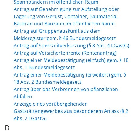
Spannbändern im öffentlichen Raum
Antrag auf Genehmigung zur Aufstellung oder
Lagerung von Gerüst, Container, Baumaterial,
Baukran und Bauzaun im öffentlichen Raum
Antrag auf Gruppenauskunft aus dem
Melderegister gem. § 46 Bundesmeldegesetz
Antrag auf Sperrzeitverkürzung (§ 8 Abs. 4 LGastG)
Antrag auf Versichertenrente (Rentenantrag)
Antrag einer Meldebestätigung (einfach) gem. § 18
Abs. 1 Bundesmeldegesetz
Antrag einer Meldebestätigung (erweitert) gem. §
18 Abs. 2 Bundesmeldegesetz
Antrag über das Verbrennen von pflanzlichen
Abfällen
Anzeige eines vorübergehenden
Gaststättengewerbes aus besonderem Anlass (§ 2
Abs. 2 LGastG)
D