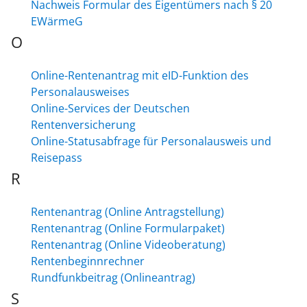
Nachweis Formular des Eigentümers nach § 20
EWärmeG
O
Online-Rentenantrag mit eID-Funktion des
Personalausweises
Online-Services der Deutschen
Rentenversicherung
Online-Statusabfrage für Personalausweis und
Reisepass
R
Rentenantrag (Online Antragstellung)
Rentenantrag (Online Formularpaket)
Rentenantrag (Online Videoberatung)
Rentenbeginnrechner
Rundfunkbeitrag (Onlineantrag)
S