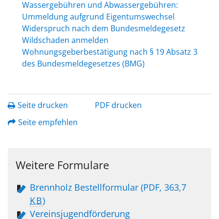
Wassergebühren und Abwassergebühren:
Ummeldung aufgrund Eigentumswechsel
Widerspruch nach dem Bundesmeldegesetz
Wildschaden anmelden
Wohnungsgeberbestätigung nach § 19 Absatz 3
des Bundesmeldegesetzes (BMG)
Seite drucken
PDF drucken
Seite empfehlen
Weitere Formulare
Brennholz Bestellformular
(PDF, 363,7
KB
)
Vereinsjugendförderung