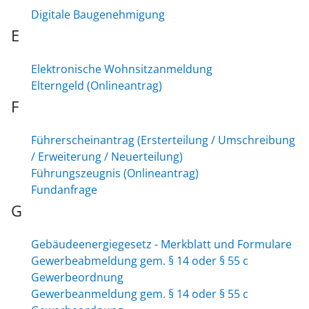
Digitale Baugenehmigung
E
Elektronische Wohnsitzanmeldung
Elterngeld (Onlineantrag)
F
Führerscheinantrag (Ersterteilung / Umschreibung
/ Erweiterung / Neuerteilung)
Führungszeugnis (Onlineantrag)
Fundanfrage
G
Gebäudeenergiegesetz - Merkblatt und Formulare
Gewerbeabmeldung gem. § 14 oder § 55 c
Gewerbeordnung
Gewerbeanmeldung gem. § 14 oder § 55 c