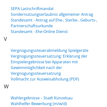
SEPA Lastschriftmandat
Sondernutzungserlaubnis allgemeiner Antrag
Standesamt - Antrag auf Ehe-, Sterbe-, Geburts-,
Partnerschaftsurkunde
Standesamt - Ehe-Online Dienst
V
Vergnügungssteuerabmeldung Spielgeräte
Vergnügungssteuersatzung: Erklärung der
Einspielergebnisse bei Apparaten mit
Gewinnmöglichkeit nach der
Vergnügungssteuersatzung
Vollmacht zur Ausweisabholung (PDF)
W
Wahlergebnisse – Stadt Künzelsau
Wahlhelfer Bewerbung (m/w/d)