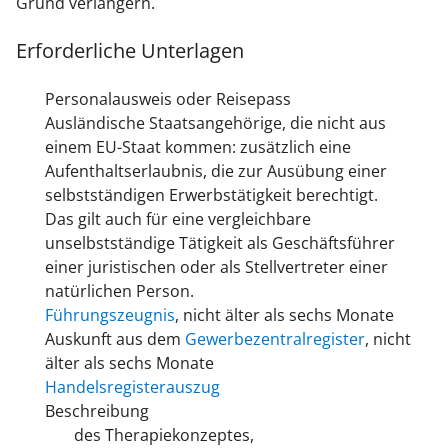
Grund verlängern.
Erforderliche Unterlagen
Personalausweis oder Reisepass
Ausländische Staatsangehörige, die nicht aus
einem EU-Staat kommen: zusätzlich eine
Aufenthaltserlaubnis, die zur Ausübung einer
selbstständigen Erwerbstätigkeit berechtigt.
Das gilt auch für eine vergleichbare
unselbstständige Tätigkeit als Geschäftsführer
einer juristischen oder als Stellvertreter einer
natürlichen Person.
Führungszeugnis
, nicht älter als sechs Monate
Auskunft aus dem
Gewerbezentralregister
, nicht
älter als sechs Monate
Handelsregisterauszug
Beschreibung
des Therapiekonzeptes,