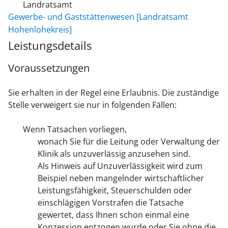
Landratsamt
Gewerbe- und Gaststättenwesen [Landratsamt
Hohenlohekreis]
Leistungsdetails
Voraussetzungen
Sie erhalten in der Regel eine Erlaubnis. Die zuständige
Stelle verweigert sie nur in folgenden Fällen:
Wenn Tatsachen vorliegen,
wonach Sie für die Leitung oder Verwaltung der
Klinik als unzuverlässig anzusehen sind.
Als Hinweis auf Unzuverlässigkeit wird
zum
Beispiel neben mangelnder wirtschaftlicher
Leistungsfähigkeit, Steuerschulden oder
einschlägigen Vorstrafen die Tatsache
gewertet, dass Ihnen schon einmal eine
Konzession entzogen wurde oder Sie ohne die