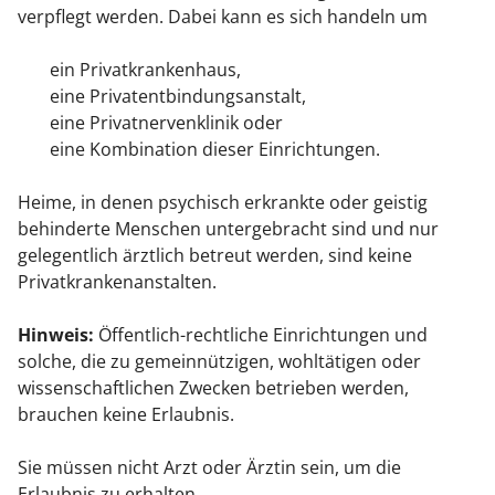
verpflegt werden. Dabei kann es sich handeln um
ein Privatkrankenhaus,
eine Privatentbindungsanstalt,
eine Privatnervenklinik oder
eine Kombination dieser Einrichtungen.
Heime, in denen psychisch erkrankte oder geistig
behinderte Menschen untergebracht sind und nur
gelegentlich ärztlich betreut werden, sind keine
Privatkrankenanstalten.
Hinweis:
Öffentlich-rechtliche Einrichtungen und
solche, die zu gemeinnützigen, wohltä
tigen oder
wissenschaftlichen Zwecken betrieben werden,
brauchen keine Erlaubnis.
Sie müssen nicht Arzt oder Ärztin sein, um die
Erlaubnis zu erhalten.