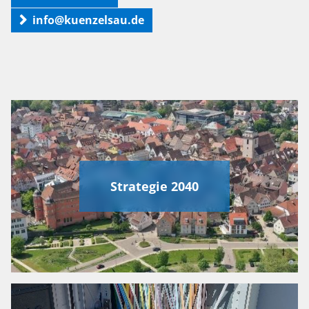
info@kuenzelsau.de
Strategie 2040