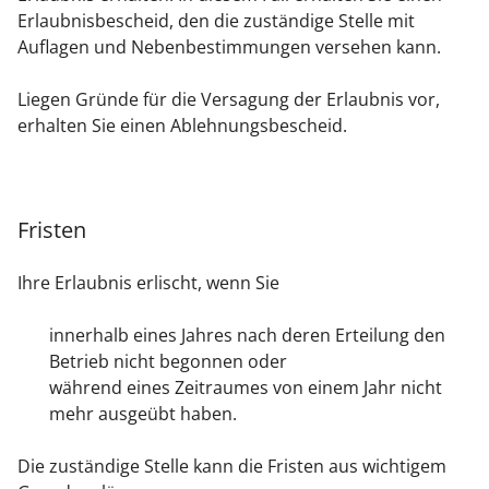
Erlaubnisbescheid, den die zuständige Stelle mit
Auflagen und Nebenbestimmungen versehen kann.
Liegen Gründe für die Versagung der Erlaubnis vor,
erhalten Sie einen Ablehnungsbescheid.
Fristen
Ihre Erlaubnis erlischt, wenn Sie
innerhalb eines Jahres nach deren Erteilung den
Betrieb nicht begonnen oder
während eines Zeitraumes von einem Jahr nicht
mehr ausgeübt haben.
Die zuständige Stelle kann die Fristen aus wichtigem