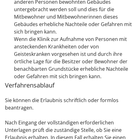
anderen Personen bewohnten Gebäudes
untergebracht werden soll und dies für die
Mitbewohner und Mitbewohnerinnen dieses
Gebäudes erhebliche Nachteile oder Gefahren mit
sich bringen kann.
Wenn die Klinik zur Aufnahme von Personen mit
ansteckenden Krankheiten oder von
Geisteskranken vorgesehen ist und durch ihre
örtliche Lage für die Besitzer oder Bewohner der
benachbarten Grundstücke erhebliche Nachteile
oder Gefahren mit sich bringen kann.
Verfahrensablauf
Sie können die Erlaubnis schriftlich oder formlos
beantragen.
Nach Eingang der vollständigen erforderlichen
Unterlagen prüft die zuständige Stelle, ob Sie eine
Erlaubnis erhalten. In diesem Fall erhalten Sie einen