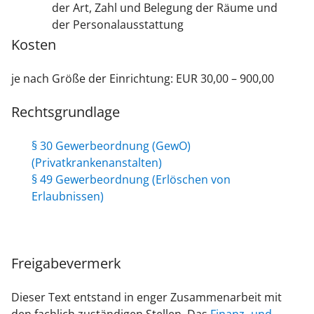
der Art, Zahl und Belegung der Räume und
der Personalausstattung
Kosten
je nach Größe der Einrichtung: EUR 30,00 – 900,00
Rechtsgrundlage
§ 30 Gewerbeordnung (GewO)
(Privatkrankenanstalten)
§ 49 Gewerbeordnung (Erlöschen von
Erlaubnissen)
Freigabevermerk
Dieser Text entstand in enger Zusammenarbeit mit