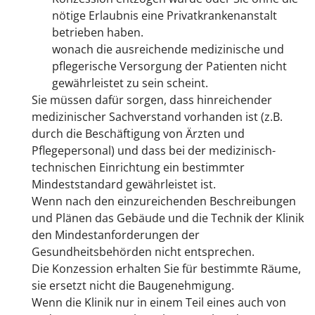
nötige Erlaubnis eine Privatkrankenanstalt
betr
ieben haben.
wonach die ausreichende medizinische und
pflegerische Versorgung der Patienten nicht
gewährleistet zu sein scheint.
Sie müssen dafür sorgen, dass hinreichender
medizinischer Sachverstand vorhanden ist (z.B.
durch die Beschäftigung von Ärzten und
Pflegepersonal) und dass bei der medizinisch-
technischen Einrichtung ein bestimmter
Mindeststandard gewährleistet ist.
Wenn nach den einzureichenden Beschreibungen
und Plänen das Gebäude und die Technik der Klinik
den Mindestanforderungen der
Gesundheitsbehörden nicht entsprechen.
Die Konzession erhalten Sie für bestimmte Räume,
sie ersetzt nicht die Baugenehmigung.
Wenn die Klinik nur in einem Teil eines auch von