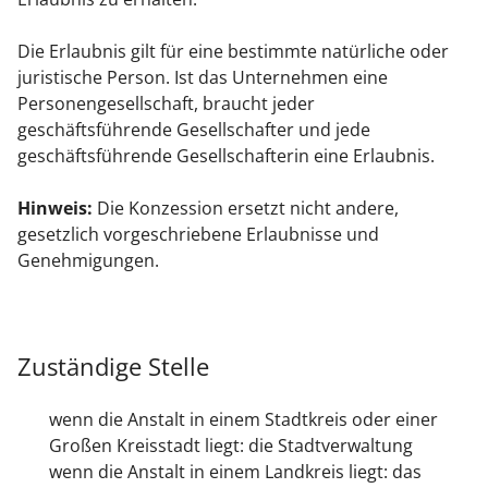
Die Erlaubnis gilt für eine bestimmte natürliche oder
juristische Person. Ist das Unternehmen eine
Personengesellschaft, braucht jeder
geschäftsführende Gesellschafter und jede
geschäftsführende Gesellschafterin eine Erlaubnis.
Hinweis:
Die Konzession ersetzt nicht andere,
gesetzlich vorgeschriebene Erlaubnisse und
Genehmigungen.
Zuständige Stelle
wenn die Anstalt in einem Stadtkreis oder einer
Großen Kreisstadt liegt: die Stadtverwaltung
wenn die Anstalt in einem Landkreis liegt: das