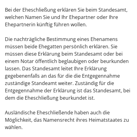
Bei der Eheschließung erklären Sie beim Standesamt,
welchen Namen Sie und Ihr Ehepartner oder Ihre
Ehepartnerin künftig führen wollen.
Die nachträgliche Bestimmung eines Ehenamens
müssen beide Ehegatten persönlich erklären. Sie
müssen diese Erklärung beim Standesamt oder bei
einem Notar öffentlich beglaubigen oder beurkunden
lassen. Das Standesamt leitet Ihre Erklärung
gegebenenfalls an das für die die Entgegennahme
zuständige Standeamt weiter. Zuständig für die
Entgegennahme der Erklärung ist das Standesamt, bei
dem die Eheschließung beurkundet ist.
Ausländische Eheschließende haben auch die
Möglichkeit, das Namensrecht ihres Heimatstaates zu
wählen.