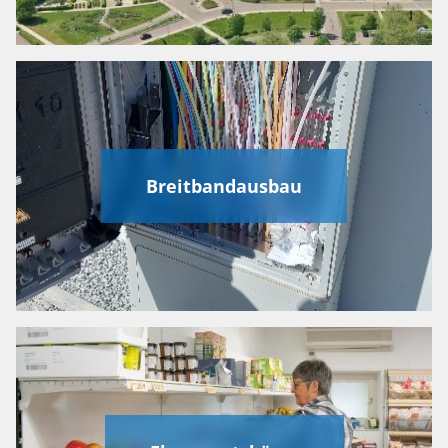
Breitbandausbau