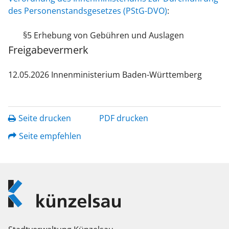
des Personenstandsgesetzes (PStG-DVO)
:
§5 Erhebung von Gebühren und Auslagen
Freigabevermerk
12.05.2026 Innenministerium Baden-Württemberg
Seite drucken
PDF drucken
Seite empfehlen
Logo
Künzelsau