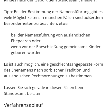
Kindes nach der Geburt dem Standesamt melden".
Tipp: Bei der Bestimmung der Namensführung gibt es
viele Möglichkeiten. In manchen Fällen sind außerdem
Besonderheiten zu beachten, etwa
bei der Namensführung von ausländischen
Ehepaaren oder,
wenn vor der Eheschließung gemeinsame Kinder
geboren wurden.
Es ist auch möglich, eine geschlechtsangepasste Form
des Ehenamens nach sorbischer Tradition und
ausländischen Rechtsordnungen zu bestimmen.
Lassen Sie sich gerade in diesen Fällen beim
Standesamt beraten.
Verfahrensablauf