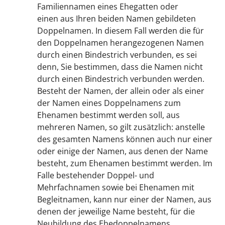
Familiennamen eines Ehegatten oder
einen aus Ihren beiden Namen gebildeten
Doppelnamen. In diesem Fall werden die für
den Doppelnamen herangezogenen Namen
durch einen Bindestrich verbunden, es sei
denn, Sie bestimmen, dass die Namen nicht
durch einen Bindestrich verbunden werden.
Besteht der Namen, der allein oder als einer
der Namen eines Doppelnamens zum
Ehenamen bestimmt werden soll, aus
mehreren Namen, so gilt zusätzlich: anstelle
des gesamten Namens können auch nur einer
oder einige der Namen, aus denen der Name
besteht, zum Ehenamen bestimmt werden. Im
Falle bestehender Doppel- und
Mehrfachnamen sowie bei Ehenamen mit
Begleitnamen, kann nur einer der Namen, aus
denen der jeweilige Name besteht, für die
Neubildung des Ehedoppelnamens