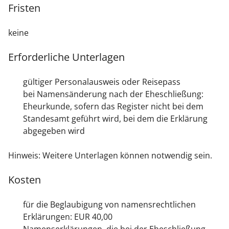
Fristen
keine
Erforderliche Unterlagen
gültiger Personalausweis oder Reisepass
bei Namensänderung nach der Eheschließung:
Eheurkunde, sofern das Register nicht bei dem
Standesamt geführt wird, bei dem die Erklärung
abgegeben wird
Hinweis: Weitere Unterlagen können notwendig sein.
Kosten
für die Beglaubigung von namensrechtlichen
Erklärungen: EUR 40,00