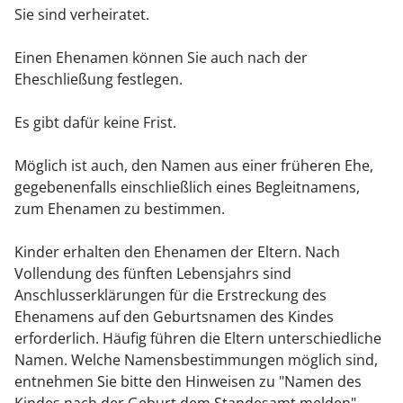
Sie sind verheiratet.
Einen Ehenamen können Sie auch nach der
Eheschließung festlegen.
Es gibt dafür keine Frist.
Möglich ist auch, den Namen aus einer früheren Ehe,
gegebenenfalls einschließlich eines Begleitnamens,
zum Ehenamen zu bestimmen.
Kinder erhalten den Ehenamen der Eltern. Nach
Vollendung des fünften Lebensjahrs sind
Anschlusserklärungen für die Erstreckung des
Ehenamens auf den Geburtsnamen des Kindes
erforderlich. Häufig führen die Eltern unterschiedliche
Namen. Welche Namensbestimmungen möglich sind,
entnehmen Sie bitte den Hinweisen zu "Namen des