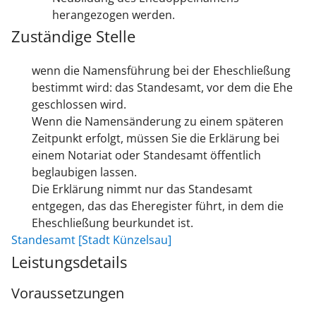
herangezogen werden.
Zuständige Stelle
wenn die Namensführung bei der Eheschließung
bestimmt wird: das Standesamt, vor dem die Ehe
geschlossen wird.
Wenn die Namensänderung zu einem späteren
Zeitpunkt erfolgt, müssen Sie die Erklärung bei
einem Notariat oder Standesamt öffentlich
beglaubigen lassen.
Die Erklärung nimmt nur das Standesamt
entgegen, das das Eheregister führt, in dem die
Eheschließung beurkundet ist.
Standesamt [Stadt Künzelsau]
Leistungsdetails
Voraussetzungen