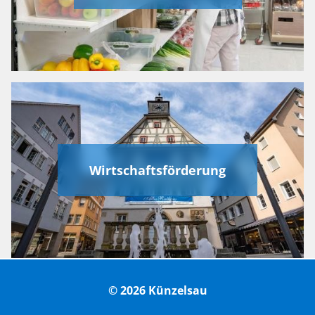
Wirtschaftsförderung
© 2026 Künzelsau