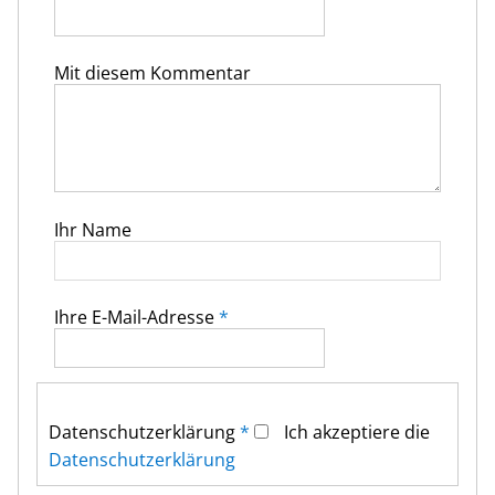
Mit diesem Kommentar
Ihr Name
Ihre E-Mail-Adresse
*
Datenschutz­erklärung
*
Ich akzeptiere die
Datenschutz­erklärung