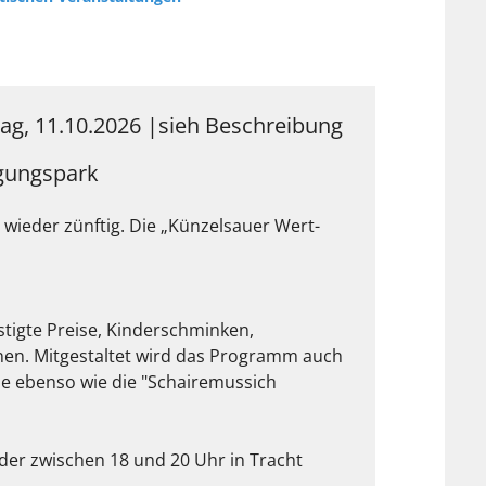
ag, 11.10.2026
|
sieh Beschreibung
ügungspark
ieder zünftig. Die „Künzelsauer Wert-
tigte Preise, Kinderschminken,
nen. Mitgestaltet wird das Programm auch
e ebenso wie die "Schairemussich
 der zwischen 18 und 20 Uhr in Tracht