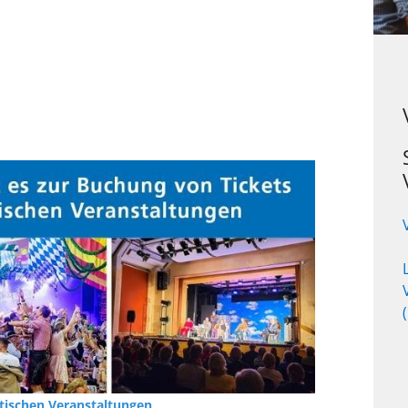
dtischen Veranstaltungen