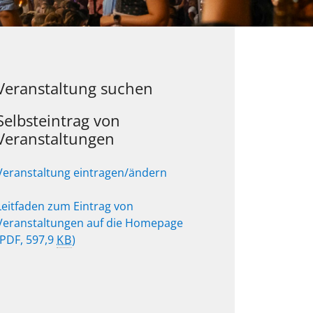
Veranstaltung suchen
Selbsteintrag von
Veranstaltungen
Veranstaltung eintragen/ändern
Leitfaden zum Eintrag von
Veranstaltungen auf die Homepage
(PDF, 597,9
KB
)