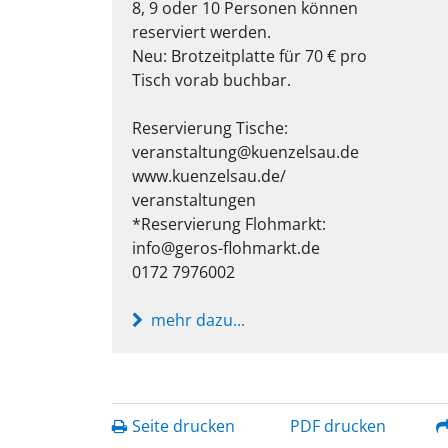
8, 9 oder 10 Personen können
reserviert werden.
Neu: Brotzeitplatte für 70 € pro
Tisch vorab buchbar.
Reservierung Tische:
veranstaltung@kuenzelsau.de
www.kuenzelsau.de/
veranstaltungen
*Reservierung Flohmarkt:
info@geros-flohmarkt.de
0172 7976002
mehr dazu...
Seite drucken
PDF drucken