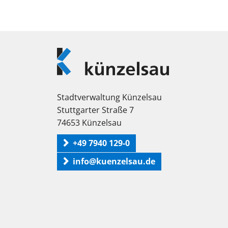
Logo
Künzelsau
Stadtverwaltung Künzelsau
Stuttgarter Straße 7
74653 Künzelsau
+49 7940 129-0
info@kuenzelsau.de