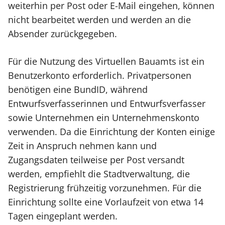
weiterhin per Post oder E-Mail eingehen, können
nicht bearbeitet werden und werden an die
Absender zurückgegeben.
Für die Nutzung des Virtuellen Bauamts ist ein
Benutzerkonto erforderlich. Privatpersonen
benötigen eine BundID, während
Entwurfsverfasserinnen und Entwurfsverfasser
sowie Unternehmen ein Unternehmenskonto
verwenden. Da die Einrichtung der Konten einige
Zeit in Anspruch nehmen kann und
Zugangsdaten teilweise per Post versandt
werden, empfiehlt die Stadtverwaltung, die
Registrierung frühzeitig vorzunehmen. Für die
Einrichtung sollte eine Vorlaufzeit von etwa 14
Tagen eingeplant werden.