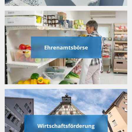
Ehrenamtsbörse
Wirtschaftsförderung