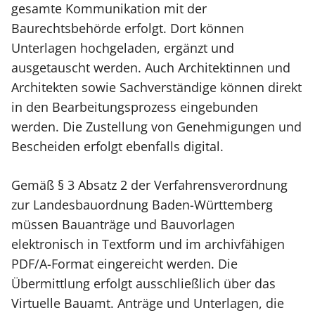
gesamte Kommunikation mit der
Baurechtsbehörde erfolgt. Dort können
Unterlagen hochgeladen, ergänzt und
ausgetauscht werden. Auch Architektinnen und
Architekten sowie Sachverständige können direkt
in den Bearbeitungsprozess eingebunden
werden. Die Zustellung von Genehmigungen und
Bescheiden erfolgt ebenfalls digital.
Gemäß § 3 Absatz 2 der Verfahrensverordnung
zur Landesbauordnung Baden-Württemberg
müssen Bauanträge und Bauvorlagen
elektronisch in Textform und im archivfähigen
PDF/A-Format eingereicht werden. Die
Übermittlung erfolgt ausschließlich über das
Virtuelle Bauamt. Anträge und Unterlagen, die