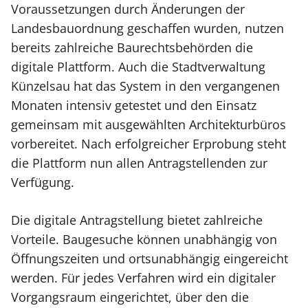
Voraussetzungen durch Änderungen der
Landesbauordnung geschaffen wurden, nutzen
bereits zahlreiche Baurechtsbehörden die
digitale Plattform. Auch die Stadtverwaltung
Künzelsau hat das System in den vergangenen
Monaten intensiv getestet und den Einsatz
gemeinsam mit ausgewählten Architekturbüros
vorbereitet. Nach erfolgreicher Erprobung steht
die Plattform nun allen Antragstellenden zur
Verfügung.
Die digitale Antragstellung bietet zahlreiche
Vorteile. Baugesuche können unabhängig von
Öffnungszeiten und ortsunabhängig eingereicht
werden. Für jedes Verfahren wird ein digitaler
Vorgangsraum eingerichtet, über den die