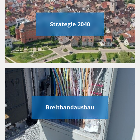
Strategie 2040
Breitbandausbau