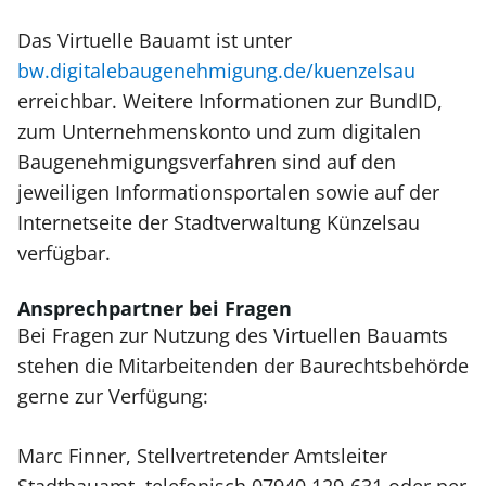
Das Virtuelle Bauamt ist unter
bw.digitalebaugenehmigung.de/kuenzelsau
erreichbar. Weitere Informationen zur BundID,
zum Unternehmenskonto und zum digitalen
Baugenehmigungsverfahren sind auf den
jeweiligen Informationsportalen sowie auf der
Internetseite der Stadtverwaltung Künzelsau
verfügbar.
Ansprechpartner bei Fragen
Bei Fragen zur Nutzung des Virtuellen Bauamts
stehen die Mitarbeitenden der Baurechtsbehörde
gerne zur Verfügung:
Marc Finner, Stellvertretender Amtsleiter
Stadtbauamt, telefonisch 07940 129-631 oder per