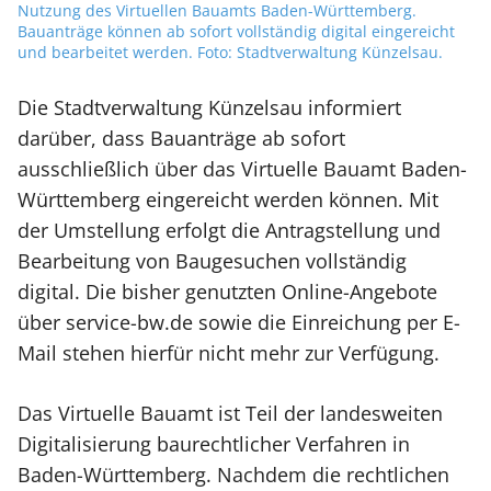
Nutzung des Virtuellen Bauamts Baden-Württemberg.
Bauanträge können ab sofort vollständig digital eingereicht
und bearbeitet werden. Foto: Stadtverwaltung Künzelsau.
Die Stadtverwaltung Künzelsau informiert
darüber, dass Bauanträge ab sofort
ausschließlich über das Virtuelle Bauamt Baden-
Württemberg eingereicht werden können. Mit
der Umstellung erfolgt die Antragstellung und
Bearbeitung von Baugesuchen vollständig
digital. Die bisher genutzten Online-Angebote
über service-bw.de sowie die Einreichung per E-
Mail stehen hierfür nicht mehr zur Verfügung.
Das Virtuelle Bauamt ist Teil der landesweiten
Digitalisierung baurechtlicher Verfahren in
Baden-Württemberg. Nachdem die rechtlichen