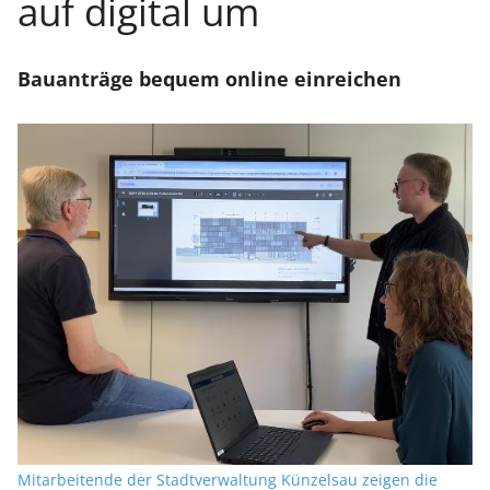
auf digital um
Bauanträge bequem online einreichen
Mitarbeitende der Stadtverwaltung Künzelsau zeigen die