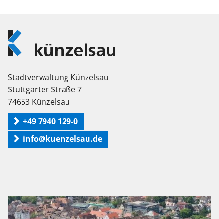
Logo
Künzelsau
Stadtverwaltung Künzelsau
Stuttgarter Straße 7
74653 Künzelsau
+49 7940 129-0
info@kuenzelsau.de