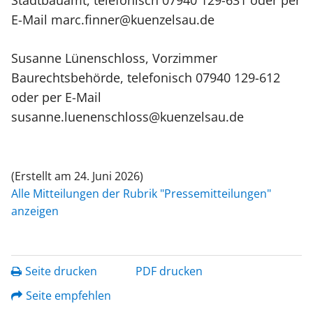
E-Mail marc.finner@kuenzelsau.de
Susanne Lünenschloss, Vorzimmer
Baurechtsbehörde, telefonisch 07940 129-612
oder per E-Mail
susanne.luenenschloss@kuenzelsau.de
(Erstellt am 24. Juni 2026)
Alle Mitteilungen der Rubrik "Pressemitteilungen"
anzeigen
Seite drucken
PDF drucken
Seite empfehlen