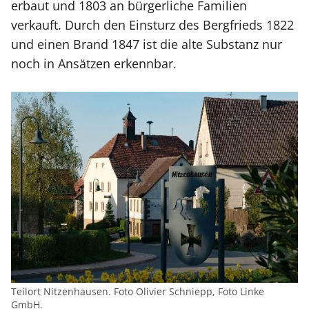
erbaut und 1803 an bürgerliche Familien
verkauft. Durch den Einsturz des Bergfrieds 1822
und einen Brand 1847 ist die alte Substanz nur
noch in Ansätzen erkennbar.
Teilort Nitzenhausen. Foto Olivier Schniepp, Foto Linke
GmbH.