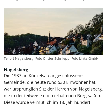
Teilort Nagelsberg. Foto Olivier Schniepp, Foto Linke GmbH.
Nagelsberg
Die 1937 an Künzelsau angeschlossene
Gemeinde, die heute rund 530 Einwohner hat,
war ursprünglich Sitz der Herren von Nagelsberg,
die in der teilweise noch erhaltenen Burg saßen.
Diese wurde vermutlich im 13. Jahrhundert