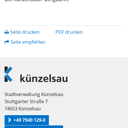
Seite drucken
PDF drucken
Seite empfehlen
Logo
Künzelsau
Stadtverwaltung Künzelsau
Stuttgarter Straße 7
74653 Künzelsau
+49 7940 129-0