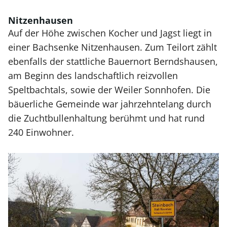
Nitzenhausen
Auf der Höhe zwischen Kocher und Jagst liegt in
einer Bachsenke Nitzenhausen. Zum Teilort zählt
ebenfalls der stattliche Bauernort Berndshausen,
am Beginn des landschaftlich reizvollen
Speltbachtals, sowie der Weiler Sonnhofen. Die
bäuerliche Gemeinde war jahrzehntelang durch
die Zuchtbullenhaltung berühmt und hat rund
240 Einwohner.