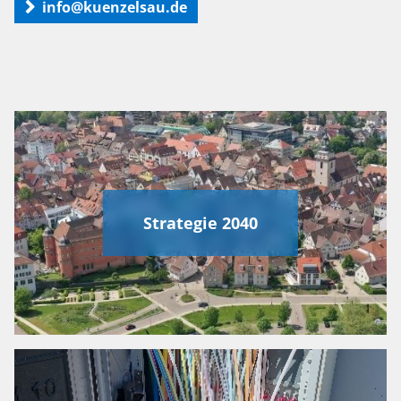
info@kuenzelsau.de
Strategie 2040