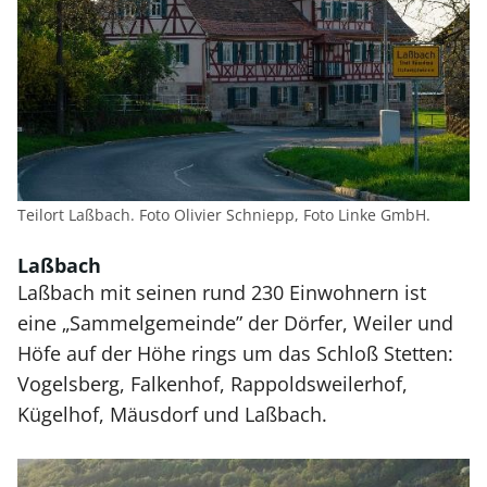
Teilort Laßbach. Foto Olivier Schniepp, Foto Linke GmbH.
Laßbach
Laßbach mit seinen rund 230 Einwohnern ist
eine „Sammelgemeinde” der Dörfer, Weiler und
Höfe auf der Höhe rings um das Schloß Stetten:
Vogelsberg, Falkenhof, Rappoldsweilerhof,
Kügelhof, Mäusdorf und Laßbach.