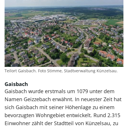
Teilort Gaisbach. Foto Stimme, Stadtverwaltung Künzelsau.
Gaisbach
Gaisbach wurde erstmals um 1079 unter dem
Namen Geizzebach erwähnt. In neuester Zeit hat
sich Gaisbach mit seiner Höhenlage zu einem
bevorzugten Wohngebiet entwickelt. Rund 2.315
Einwohner zählt der Stadtteil von Künzelsau, zu