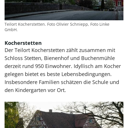
Teilort Kocherstetten. Foto Olivier Schniepp, Foto Linke
GmbH.
Kocherstetten
Der Teilort Kocherstetten zählt zusammen mit
Schloss Stetten, Bienenhof und Buchenmühle
derzeit rund 950 Einwohner. Idyllisch am Kocher
gelegen bietet es beste Lebensbedingungen.
Insbesondere Familien schätzen die Schule und
den Kindergarten vor Ort.