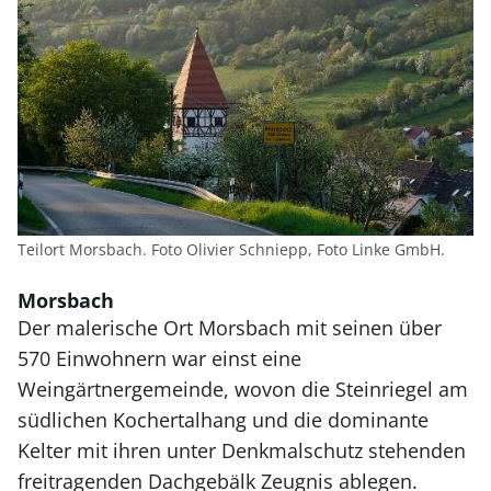
Teilort Morsbach. Foto Olivier Schniepp, Foto Linke GmbH.
Morsbach
Der malerische Ort Morsbach mit seinen über
570 Einwohnern war einst eine
Weingärtnergemeinde, wovon die Steinriegel am
südlichen Kochertalhang und die dominante
Kelter mit ihren unter Denkmalschutz stehenden
freitragenden Dachgebälk Zeugnis ablegen.