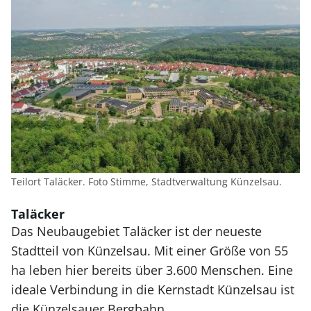
Teilort Taläcker. Foto Stimme, Stadtverwaltung Künzelsau.
Taläcker
Das Neubaugebiet Taläcker ist der neueste
Stadtteil von Künzelsau. Mit einer Größe von 55
ha leben hier bereits über 3.600 Menschen. Eine
ideale Verbindung in die Kernstadt Künzelsau ist
die Künzelsauer Bergbahn.