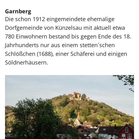
Garnberg
Die schon 1912 eingemeindete ehemalige
Dorfgemeinde von Künzelsau mit aktuell etwa
780 Einwohnern bestand bis gegen Ende des 18.
Jahrhunderts nur aus einem stetten´schen
Schlößchen (1688), einer Schäferei und einigen
Söldnerhäusern.