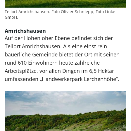
Teilort Amrichshausen. Foto Olivier Schniepp, Foto Linke
GmbH.
Amrichshausen
Auf der Hohenloher Ebene befindet sich der
Teilort Amrichshausen. Als eine einst rein
bäuerliche Gemeinde bietet der Ort mit seinen
rund 610 Einwohnern heute zahlreiche
Arbeitsplätze, vor allen Dingen im 6,5 Hektar
umfassenden „Handwerkerpark Lerchenhöhe“.