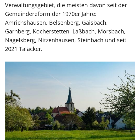
Verwaltungsgebiet, die meisten davon seit der
Gemeindereform der 1970er Jahre:
Amrichshausen, Belsenberg, Gaisbach,
Garnberg, Kocherstetten, Laßbach, Morsbach,
Nagelsberg, Nitzenhausen, Steinbach und seit
2021 Taläcker.