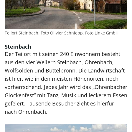
Teilort Steinbach. Foto Olivier Schniepp, Foto Linke GmbH.
Steinbach
Der Teilort mit seinen 240 Einwohnern besteht
aus den vier Weilern Steinbach, Ohrenbach,
Wolfsölden und Büttelbronn. Die Landwirtschaft
ist hier, wie in den meisten Höhenorten, noch
vorherrschend. Jedes Jahr wird das „Ohrenbacher
Glockenfest“ mit Tanz, Musik und leckerem Essen
gefeiert. Tausende Besucher zieht es hierfür
nach Ohrenbach.