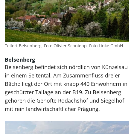
Teilort Belsenberg. Foto Olivier Schniepp, Foto Linke GmbH.
Belsenberg
Belsenberg befindet sich nördlich von Künzelsau
in einem Seitental. Am Zusammenfluss dreier
Bäche liegt der Ort mit knapp 440 Einwohnern in
geschützter Tallage an der B19. Zu Belsenberg
gehören die Gehöfte Rodachshof und Siegelhof
mit rein landwirtschaftlicher Prägung.