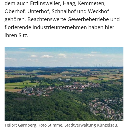
dem auch Etzlinsweiler, Haag, Kemmeten,
Oberhof, Unterhof, Schnaihof und Weckhof
gehören. Beachtenswerte Gewerbebetriebe und
florierende Industrieunternehmen haben hier
ihren Sitz.
Teilort Garnberg. Foto Stimme, Stadtverwaltung Künzelsau.