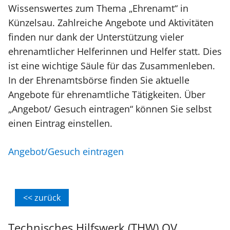
Wissenswertes zum Thema „Ehrenamt“ in
Künzelsau. Zahlreiche Angebote und Aktivitäten
finden nur dank der Unterstützung vieler
ehrenamtlicher Helferinnen und Helfer statt. Dies
ist eine wichtige Säule für das Zusammenleben.
In der Ehrenamtsbörse finden Sie aktuelle
Angebote für ehrenamtliche Tätigkeiten. Über
„Angebot/ Gesuch eintragen“ können Sie selbst
einen Eintrag einstellen.
Angebot/Gesuch eintragen
<< zurück
Technisches Hilfswerk (THW) OV