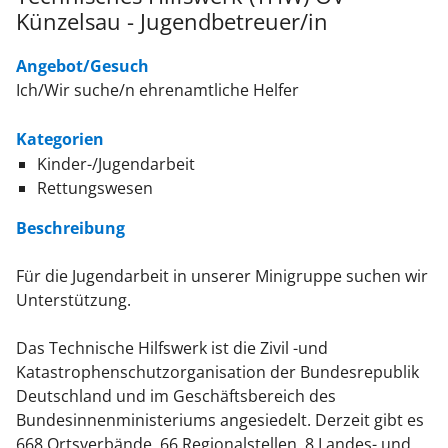
Künzelsau - Jugendbetreuer/in
Angebot/Gesuch
Ich/Wir suche/n ehrenamtliche Helfer
Kategorien
Kinder-/Jugendarbeit
Rettungswesen
Beschreibung
Für die Jugendarbeit in unserer Minigruppe suchen wir
Unterstützung.
Das Technische Hilfswerk ist die Zivil -und
Katastrophenschutzorganisation der Bundesrepublik
Deutschland und im Geschäftsbereich des
Bundesinnenministeriums angesiedelt. Derzeit gibt es
668 Ortsverbände, 66 Regionalstellen, 8 Landes- und