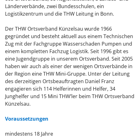
Länderverbände, zwei Bundesschulen, ein
Logistikzentrum und die THW Leitung in Bonn.
Der THW Ortsverband Künzelsau wurde 1966
gegründet und besteht aktuell aus einem Technischen
Zug mit der Fachgruppe Wasserschaden Pumpen und
einem kompletten Fachzug Logistik. Seit 1996 gibt es
eine Jugendgruppe in unserem Ortsverband. Seit 2005
haben wir auch als einer der wenigen Ortsverbände in
der Region eine THW Mini-Gruppe. Unter der Leitung
des derzeitigen Ortsbeauftragten Daniel Franz
engagieren sich 114 Helferinnen und Helfer, 34
Junghelfer und 15 Mini THW’ler beim THW Ortsverband
Künzelsau.
Voraussetzungen
mindestens 18 Jahre