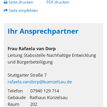
Seite drucken
PDF drucken
Seite empfehlen
Ihr Ansprechpartner
Frau
Rafaela
van Dorp
Leitung Stabsstelle Nachhaltige Entwicklung
und Bürgerbeteiligung
Stuttgarter Straße 7
rafaela.vandorp@kuenzelsau.de
Telefon
07940 129 714
Rathaus Künzelsau
202