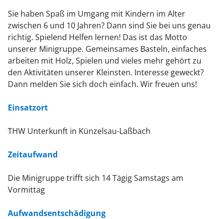
Sie haben Spaß im Umgang mit Kindern im Alter
zwischen 6 und 10 Jahren? Dann sind Sie bei uns genau
richtig. Spielend Helfen lernen! Das ist das Motto
unserer Minigruppe. Gemeinsames Basteln, einfaches
arbeiten mit Holz, Spielen und vieles mehr gehört zu
den Aktivitäten unserer Kleinsten. Interesse geweckt?
Dann melden Sie sich doch einfach. Wir freuen uns!
Einsatzort
THW Unterkunft in Künzelsau-Laßbach
Zeitaufwand
Die Minigruppe trifft sich 14 Tägig Samstags am
Vormittag
Aufwandsentschädigung