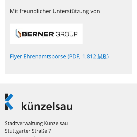
Mit freundlicher Unterstützung von
Flyer Ehrenamtsbörse
(PDF, 1,812
MB
)
Logo
Künzelsau
Stadtverwaltung Künzelsau
Stuttgarter Straße 7