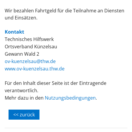
Wir bezahlen Fahrtgeld für die Teilnahme an Diensten
und Einsätzen.
Kontakt
Technisches Hilfswerk
Ortsverband Künzelsau
Gewann Wald 2
ov-kuenzelsau@thw.de
www.ov-kuenzelsau.thw.de
Für den Inhalt dieser Seite ist der Eintragende
verantwortlich.
Mehr dazu in den
Nutzungsbedingungen
.
<< zurück