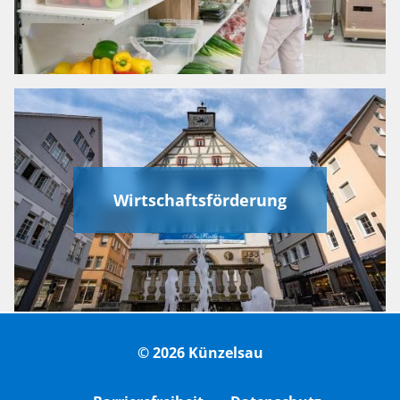
Wirtschaftsförderung
© 2026 Künzelsau