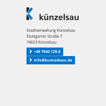
Logo
Künzelsau
Stadtverwaltung Künzelsau
Stuttgarter Straße 7
74653 Künzelsau
+49 7940 129-0
info@kuenzelsau.de