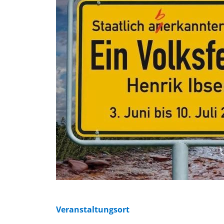
Veranstaltungsort