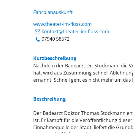
Fahrplanauskunft
www.theater-im-fluss.com
kontakt@theater-im-fluss.com
07940 58572
Kurzbeschreibung
Nachdem der Badearzt Dr. Stockmann die V
hat, wird aus Zustimmung schnell Ablehnun
ernannt. Schnell geht es nicht mehr um das
Beschreibung
Der Badearzt Doktor Thomas Stockmann ent
ist. Er kämpft für die Veröffentlichung dieser
Einnahmequelle der Stadt, liefert die Grund