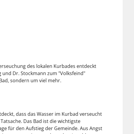
erseuchung des lokalen Kurbades entdeckt
g und Dr. Stockmann zum "Volksfeind"
 Bad, sondern um viel mehr.
deckt, dass das Wasser im Kurbad verseucht
 Tatsache. Das Bad ist die wichtigste
lage für den Aufstieg der Gemeinde. Aus Angst