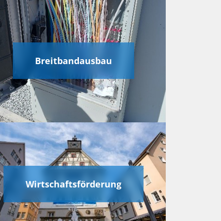
Breitbandausbau
Wirtschaftsförderung