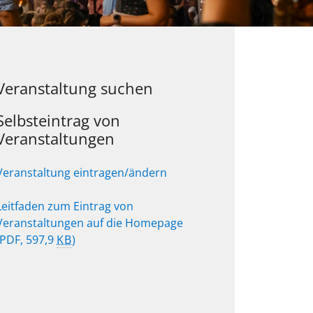
Veranstaltung suchen
Selbsteintrag von
Veranstaltungen
Veranstaltung eintragen/ändern
Leitfaden zum Eintrag von
Veranstaltungen auf die Homepage
(PDF, 597,9
KB
)