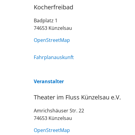
Kocherfreibad
Badplatz 1
74653
Künzelsau
OpenStreetMap
Fahrplanauskunft
Veranstalter
Theater im Fluss Künzelsau e.V.
Amrichshäuser Str. 22
74653
Künzelsau
OpenStreetMap