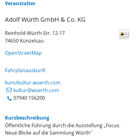
Veranstalter
Adolf Würth GmbH & Co. KG
Reinhold-Würth-Str. 12-17
74650
Künzelsau
OpenStreetMap
Fahrplanauskunft
kunstkultur.wuerth.com
kultur@wuerth.com
07940 156200
Kurzbeschreibung
Öffentliche Führung durch die Ausstellung „Focus.
Neue Blicke auf die Sammlung Würth"