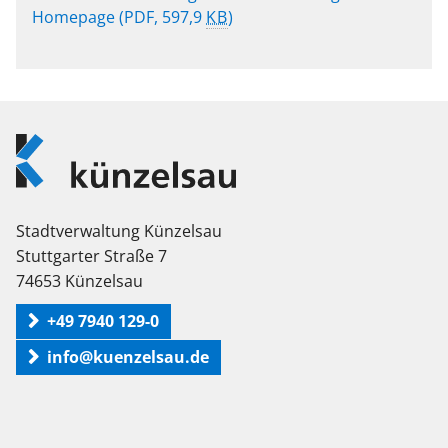
Homepage
(PDF, 597,9
KB
)
Logo
Künzelsau
Stadtverwaltung Künzelsau
Stuttgarter Straße 7
74653 Künzelsau
+49 7940 129-0
info@kuenzelsau.de