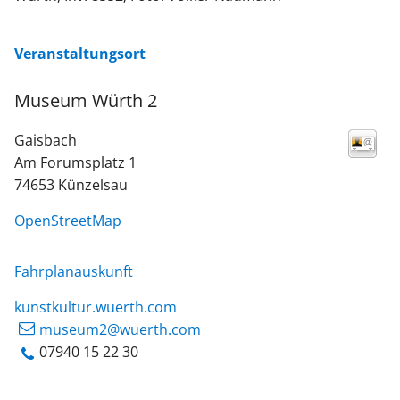
Veranstaltungsort
Museum Würth 2
Gaisbach
Am Forumsplatz 1
74653
Künzelsau
OpenStreetMap
Fahrplanauskunft
kunstkultur.wuerth.com
museum2@wuerth.com
07940 15 22 30