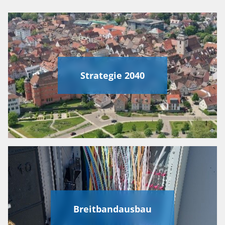
Strategie 2040
Breitbandausbau