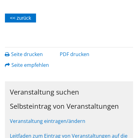
<< zurück
Seite drucken
PDF drucken
Seite empfehlen
Veranstaltung suchen
Selbsteintrag von Veranstaltungen
Veranstaltung eintragen/ändern
Leitfaden zum Eintrag von Veranstaltungen auf die