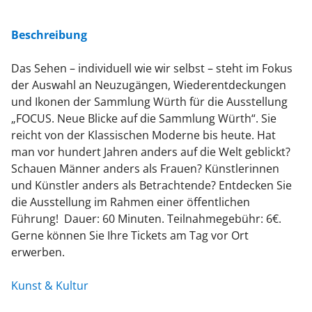
Beschreibung
Das Sehen – individuell wie wir selbst – steht im Fokus
der Auswahl an Neuzugängen, Wiederentdeckungen
und Ikonen der Sammlung Würth für die Ausstellung
„FOCUS. Neue Blicke auf die Sammlung Würth“. Sie
reicht von der Klassischen Moderne bis heute. Hat
man vor hundert Jahren anders auf die Welt geblickt?
Schauen Männer anders als Frauen? Künstlerinnen
und Künstler anders als Betrachtende? Entdecken Sie
die Ausstellung im Rahmen einer öffentlichen
Führung! Dauer: 60 Minuten. Teilnahmegebühr: 6€.
Gerne können Sie Ihre Tickets am Tag vor Ort
erwerben.
Kunst & Kultur