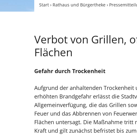
Start
›
Rathaus und Bürgertheke
›
Pressemittei
Verbot von Grillen, 
Flächen
Gefahr durch Trockenheit
Aufgrund der anhaltenden Trockenheit
erhöhten Brandgefahr erlässt die Stadt
Allgemeinverfügung, die das Grillen so
Feuer und das Abbrennen von Feuerwerk
Flächen untersagt. Die Maßnahme tritt
Kraft und gilt zunächst befristet bis zum 