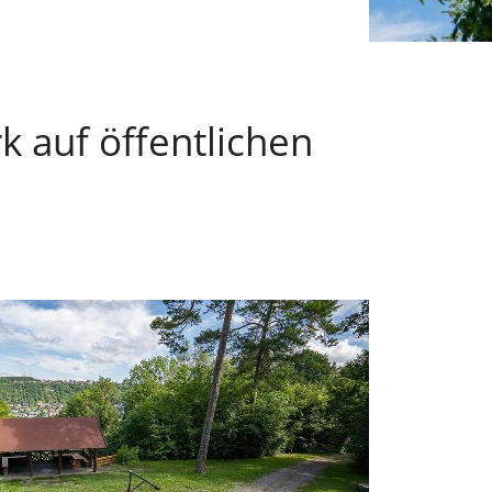
k auf öffentlichen