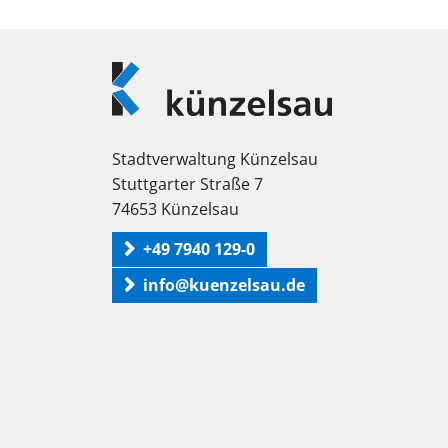
Logo
Künzelsau
Stadtverwaltung Künzelsau
Stuttgarter Straße 7
74653 Künzelsau
+49 7940 129-0
info@kuenzelsau.de