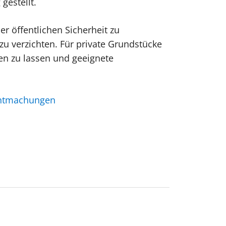
gestellt.
r öffentlichen Sicherheit zu
zu verzichten. Für private Grundstücke
ten zu lassen und geeignete
nntmachungen