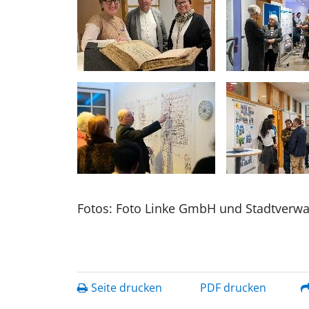
Fotos: Foto Linke GmbH und Stadtverwa
Seite drucken
PDF drucken