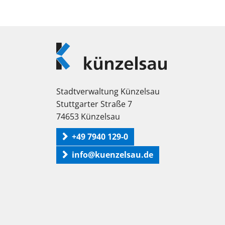
Logo
Künzelsau
Stadtverwaltung Künzelsau
Stuttgarter Straße 7
74653 Künzelsau
+49 7940 129-0
info@kuenzelsau.de