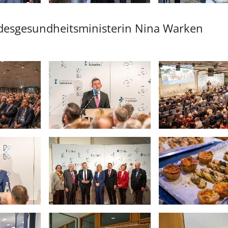
esgesundheitsministerin Nina Warken