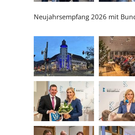
Neujahrsempfang 2026 mit Bund