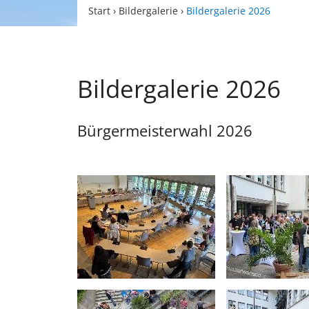
Start
›
Bildergalerie
›
Bildergalerie 2026
Bildergalerie 2026
Bürgermeisterwahl 2026