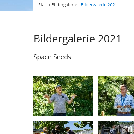
Start
›
Bildergalerie
›
Bildergalerie 2021
Bildergalerie 2021
Space Seeds