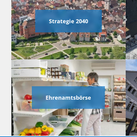
Strategie 2040
Ehrenamtsbörse