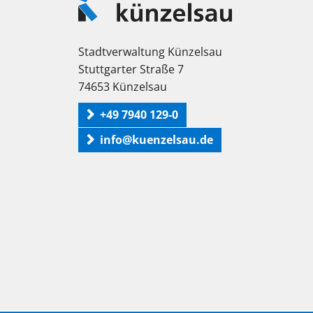
Künzelsau
Stadtverwaltung Künzelsau
Stuttgarter Straße 7
74653 Künzelsau
+49 7940 129-0
info@kuenzelsau.de