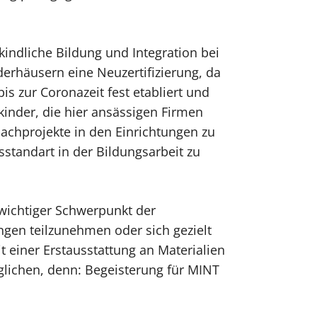
kindliche Bildung und Integration bei
erhäusern eine Neuzertifizierung, da
 zur Coronazeit fest etabliert und
nkinder, die hier ansässigen Firmen
achprojekte in den Einrichtungen zu
sstandart in der Bildungsarbeit zu
wichtiger Schwerpunkt der
ungen teilzunehmen oder sich gezielt
 einer Erstausstattung an Materialien
lichen, denn: Begeisterung für MINT