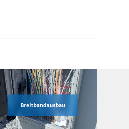
Breitbandausbau