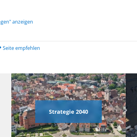
ungen" anzeigen
Seite empfehlen
Strategie 2040