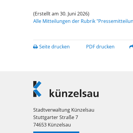
(Erstellt am 30. Juni 2026)
Alle Mitteilungen der Rubrik "Pressemitteil
Seite drucken
PDF drucken
Logo
Künzelsau
Stadtverwaltung Künzelsau
Stuttgarter Straße 7
74653 Künzelsau