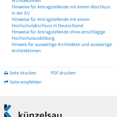
Architektinnen
Hinweise für Antragstellende mit einem Abschluss
in der EU
Hinweise für Antragstellende mit einem
Hochschulabschluss in Deutschland
Hinweise für Antragstellende ohne einschlägige
Hochschulausbildung
Hinweis für auswärtige Architekten und auswärtige
Architektinnen
Seite drucken
PDF drucken
Seite empfehlen
Logo
Künzelsau