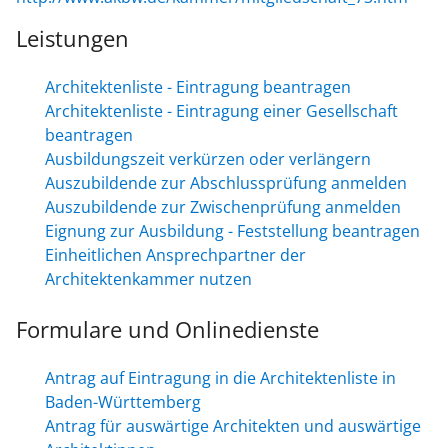
Leistungen
Architektenliste - Eintragung beantragen
Architektenliste - Eintragung einer Gesellschaft
beantragen
Ausbildungszeit verkürzen oder verlängern
Auszubildende zur Abschlussprüfung anmelden
Auszubildende zur Zwischenprüfung anmelden
Eignung zur Ausbildung - Feststellung beantragen
Einheitlichen Ansprechpartner der
Architektenkammer nutzen
Formulare und Onlinedienste
Antrag auf Eintragung in die Architektenliste in
Baden-Württemberg
Antrag für auswärtige Architekten und auswärtige