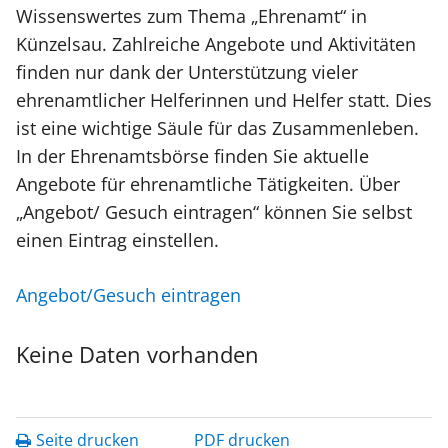
Wissenswertes zum Thema „Ehrenamt“ in
Künzelsau. Zahlreiche Angebote und Aktivitäten
finden nur dank der Unterstützung vieler
ehrenamtlicher Helferinnen und Helfer statt. Dies
ist eine wichtige Säule für das Zusammenleben.
In der Ehrenamtsbörse finden Sie aktuelle
Angebote für ehrenamtliche Tätigkeiten. Über
„Angebot/ Gesuch eintragen“ können Sie selbst
einen Eintrag einstellen.
Angebot/Gesuch eintragen
Keine Daten vorhanden
Seite drucken
PDF drucken