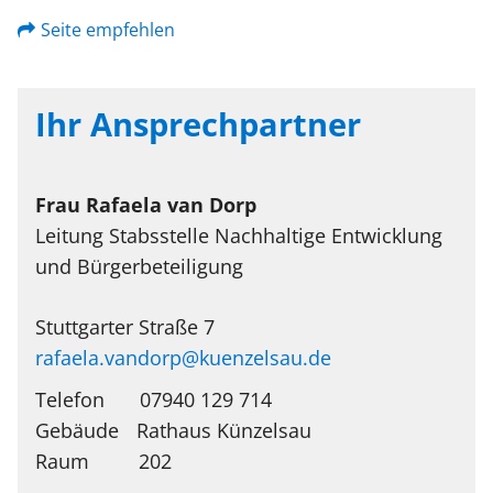
Seite empfehlen
Ihr Ansprechpartner
Frau
Rafaela
van Dorp
Leitung Stabsstelle Nachhaltige Entwicklung
und Bürgerbeteiligung
Stuttgarter Straße 7
rafaela.vandorp@kuenzelsau.de
Telefon
07940 129 714
Rathaus Künzelsau
202