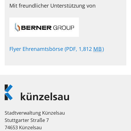
Mit freundlicher Unterstützung von
Flyer Ehrenamtsbörse
(PDF, 1,812
MB
)
Logo
Künzelsau
Stadtverwaltung Künzelsau
Stuttgarter Straße 7
74653 Künzelsau