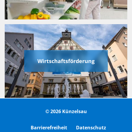
Wirtschaftsförderung
© 2026 Künzelsau
Barrierefreiheit
Datenschutz