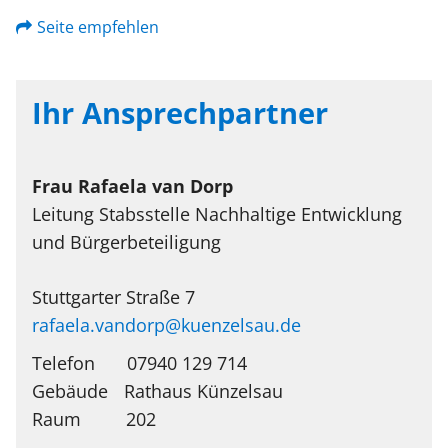
Seite empfehlen
Ihr Ansprechpartner
Frau
Rafaela
van Dorp
Leitung Stabsstelle Nachhaltige Entwicklung
und Bürgerbeteiligung
Stuttgarter Straße 7
rafaela.vandorp@kuenzelsau.de
Telefon
07940 129 714
Rathaus Künzelsau
202