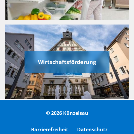
Wirtschaftsförderung
© 2026 Künzelsau
Barrierefreiheit
Datenschutz