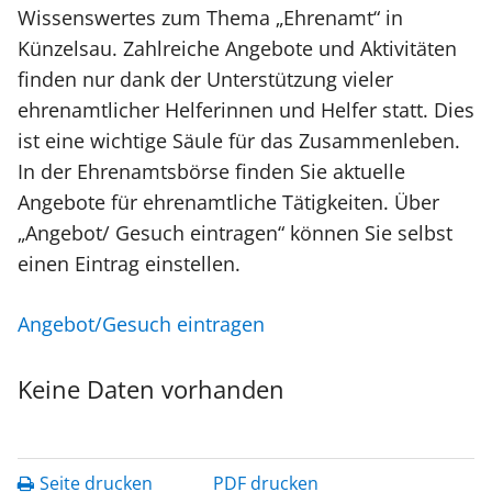
Wissenswertes zum Thema „Ehrenamt“ in
Künzelsau. Zahlreiche Angebote und Aktivitäten
finden nur dank der Unterstützung vieler
ehrenamtlicher Helferinnen und Helfer statt. Dies
ist eine wichtige Säule für das Zusammenleben.
In der Ehrenamtsbörse finden Sie aktuelle
Angebote für ehrenamtliche Tätigkeiten. Über
„Angebot/ Gesuch eintragen“ können Sie selbst
einen Eintrag einstellen.
Angebot/Gesuch eintragen
Keine Daten vorhanden
Seite drucken
PDF drucken