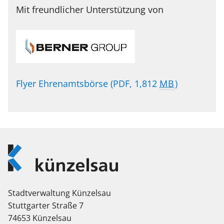
Mit freundlicher Unterstützung von
Flyer Ehrenamtsbörse
(PDF, 1,812
MB
)
Logo
Künzelsau
Stadtverwaltung Künzelsau
Stuttgarter Straße 7
74653 Künzelsau