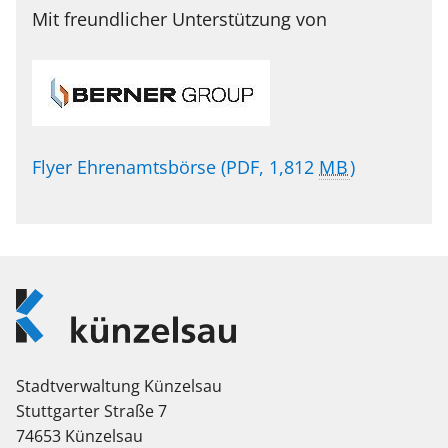
Mit freundlicher Unterstützung von
Flyer Ehrenamtsbörse
(PDF, 1,812
MB
)
Logo
Künzelsau
Stadtverwaltung Künzelsau
Stuttgarter Straße 7
74653 Künzelsau