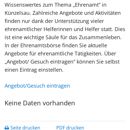
Wissenswertes zum Thema „Ehrenamt“ in
Künzelsau. Zahlreiche Angebote und Aktivitäten
finden nur dank der Unterstützung vieler
ehrenamtlicher Helferinnen und Helfer statt. Dies
ist eine wichtige Säule für das Zusammenleben.
In der Ehrenamtsbörse finden Sie aktuelle
Angebote für ehrenamtliche Tätigkeiten. Über
„Angebot/ Gesuch eintragen“ können Sie selbst
einen Eintrag einstellen.
Angebot/Gesuch eintragen
Keine Daten vorhanden
Seite drucken
PDF drucken