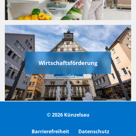
Wirtschaftsförderung
© 2026 Künzelsau
Barrierefreiheit
Datenschutz