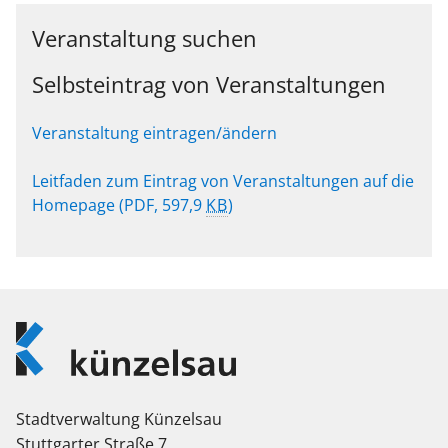
Veranstaltung suchen
Selbsteintrag von Veranstaltungen
Veranstaltung eintragen/ändern
Leitfaden zum Eintrag von Veranstaltungen auf die
Homepage
(PDF, 597,9
KB
)
Logo
Künzelsau
Stadtverwaltung Künzelsau
Stuttgarter Straße 7