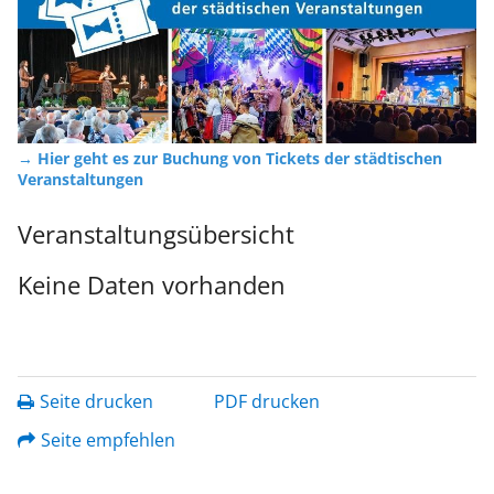
→ Hier geht es zur Buchung von Tickets der städtischen
Veranstaltungen
Veranstaltungsübersicht
Keine Daten vorhanden
Seite drucken
PDF drucken
Seite empfehlen