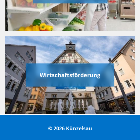
Wirtschaftsförderung
© 2026 Künzelsau