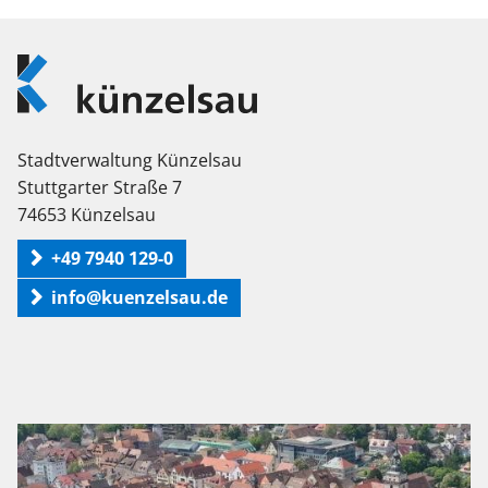
Logo
Künzelsau
Stadtverwaltung Künzelsau
Stuttgarter Straße 7
74653 Künzelsau
+49 7940 129-0
info@kuenzelsau.de