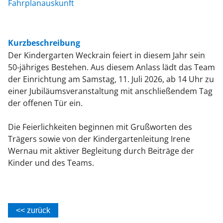
Fahrplanauskunft
Kurzbeschreibung
Der Kindergarten Weckrain feiert in diesem Jahr sein
50-jähriges Bestehen. Aus diesem Anlass lädt das Team
der Einrichtung am Samstag, 11. Juli 2026, ab 14 Uhr zu
einer Jubiläumsveranstaltung mit anschließendem Tag
der offenen Tür ein.
Die Feierlichkeiten beginnen mit Grußworten des
Trägers sowie von der Kindergartenleitung Irene
Wernau mit aktiver Begleitung durch Beiträge der
Kinder und des Teams.
<< zurück