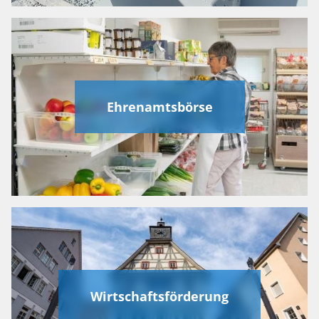
Ehrenamtsbörse
Wirtschaftsförderung