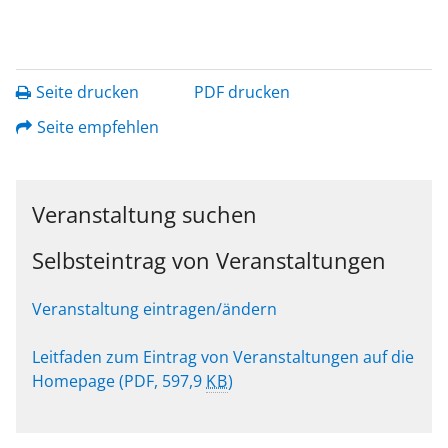
Seite drucken
PDF drucken
Seite empfehlen
Veranstaltung suchen
Selbsteintrag von Veranstaltungen
Veranstaltung eintragen/ändern
Leitfaden zum Eintrag von Veranstaltungen auf die
Homepage
(PDF, 597,9
KB
)