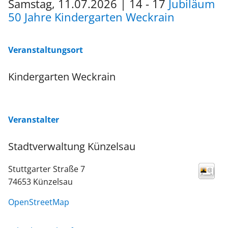
Samstag, 11.07.2026
|
14 - 17
Jubiläum
50 Jahre Kindergarten Weckrain
Veranstaltungsort
Kindergarten Weckrain
Veranstalter
Stadtverwaltung Künzelsau
Stuttgarter Straße 7
74653
Künzelsau
OpenStreetMap