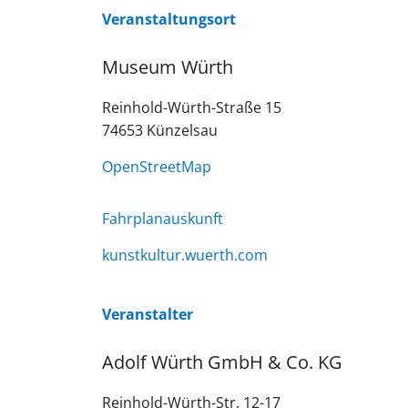
Veranstaltungsort
Museum Würth
Reinhold-Würth-Straße 15
74653
Künzelsau
OpenStreetMap
Fahrplanauskunft
kunstkultur.wuerth.com
Veranstalter
Adolf Würth GmbH & Co. KG
Reinhold-Würth-Str. 12-17