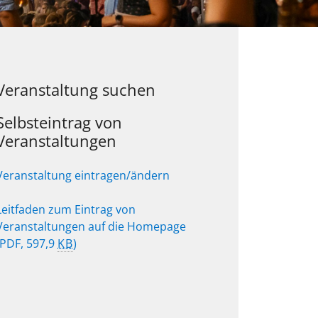
Veranstaltung suchen
Selbsteintrag von
Veranstaltungen
Veranstaltung eintragen/ändern
Leitfaden zum Eintrag von
Veranstaltungen auf die Homepage
(PDF, 597,9
KB
)