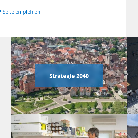
Seite empfehlen
Strategie 2040