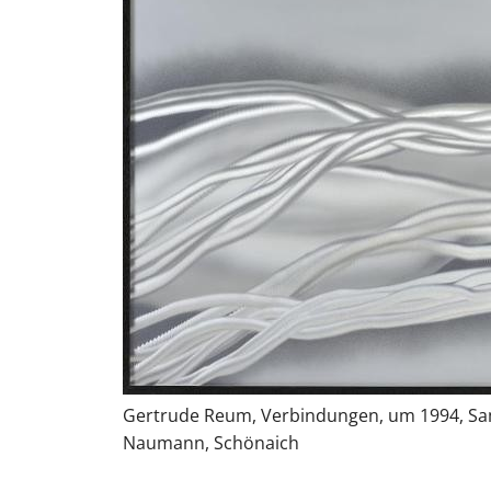
Gertrude Reum, Verbindungen, um 1994, Sam
Naumann, Schönaich