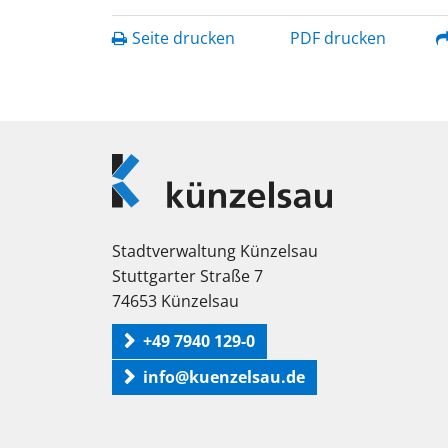
Seite drucken
PDF drucken
Logo
Künzelsau
Stadtverwaltung Künzelsau
Stuttgarter Straße 7
74653 Künzelsau
+49 7940 129-0
info@kuenzelsau.de