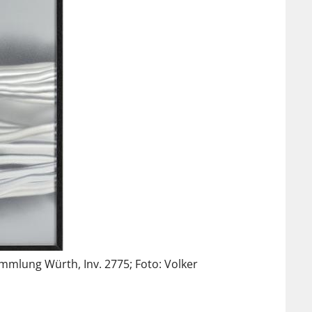
mlung Würth, Inv. 2775; Foto: Volker