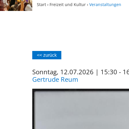
Start
›
Freizeit und Kultur
›
Veranstaltungen
<< zurück
Sonntag, 12.07.2026
|
15:30 - 1
Gertrude Reum