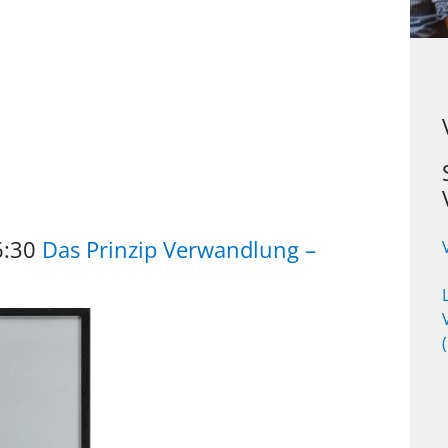
6:30
Das Prinzip Verwandlung –