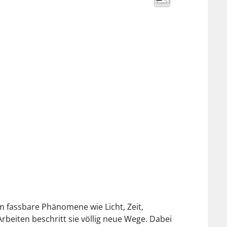
 fassbare Phänomene wie Licht, Zeit,
beiten beschritt sie völlig neue Wege. Dabei