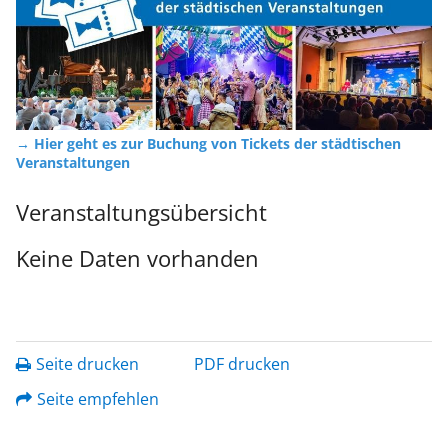
→ Hier geht es zur Buchung von Tickets der städtischen
Veranstaltungen
Veranstaltungsübersicht
Keine Daten vorhanden
Seite drucken
PDF drucken
Seite empfehlen