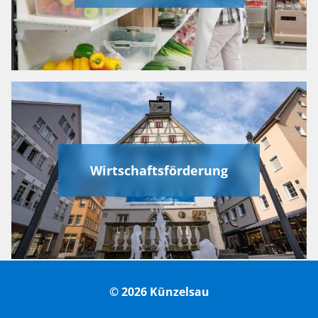
Wirtschaftsförderung
© 2026 Künzelsau