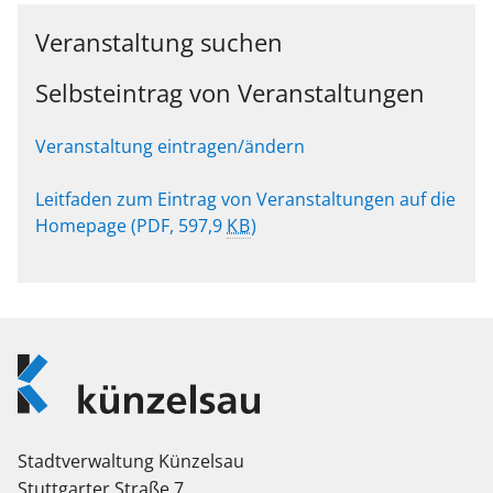
Veranstaltung suchen
Selbsteintrag von Veranstaltungen
Veranstaltung eintragen/ändern
Leitfaden zum Eintrag von Veranstaltungen auf die
Homepage
(PDF, 597,9
KB
)
Logo
Künzelsau
Stadtverwaltung Künzelsau
Stuttgarter Straße 7