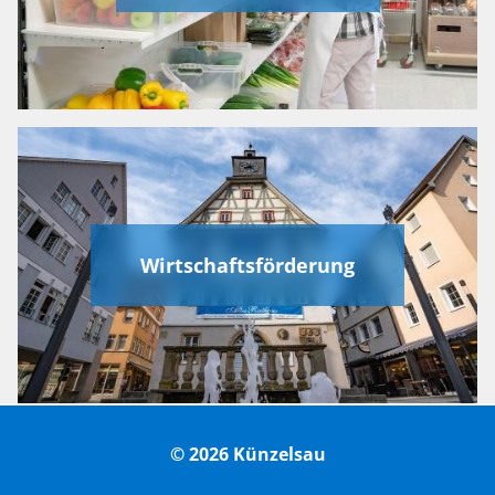
Wirtschaftsförderung
© 2026 Künzelsau