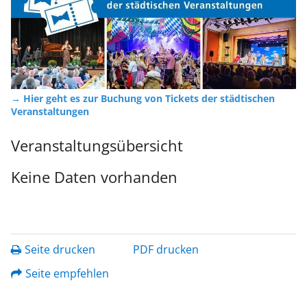
→ Hier geht es zur Buchung von Tickets der städtischen
Veranstaltungen
Veranstaltungsübersicht
Keine Daten vorhanden
Seite drucken
PDF drucken
Seite empfehlen