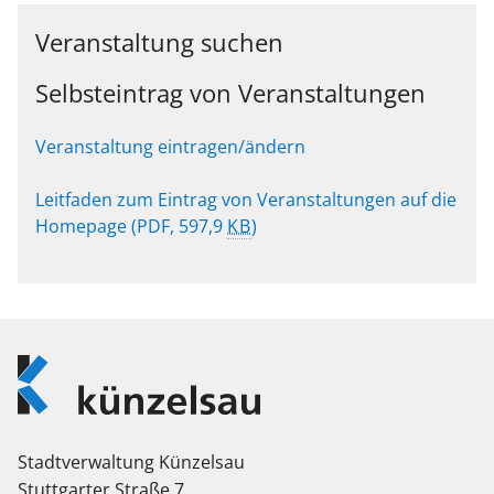
Veranstaltung suchen
Selbsteintrag von Veranstaltungen
Veranstaltung eintragen/ändern
Leitfaden zum Eintrag von Veranstaltungen auf die
Homepage
(PDF, 597,9
KB
)
Logo
Künzelsau
Stadtverwaltung Künzelsau
Stuttgarter Straße 7