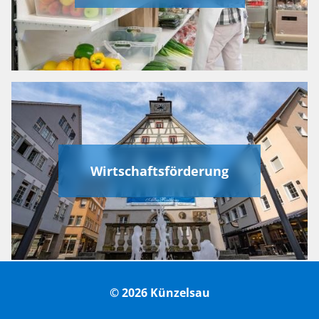
Wirtschaftsförderung
© 2026 Künzelsau