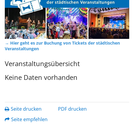
→ Hier geht es zur Buchung von Tickets der städtischen
Veranstaltungen
Veranstaltungsübersicht
Keine Daten vorhanden
Seite drucken
PDF drucken
Seite empfehlen