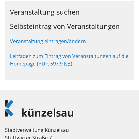
Veranstaltung suchen
Selbsteintrag von Veranstaltungen
Veranstaltung eintragen/ändern
Leitfaden zum Eintrag von Veranstaltungen auf die
Homepage
(PDF, 597,9
KB
)
Logo
Künzelsau
Stadtverwaltung Künzelsau
Stuttgarter Straße 7