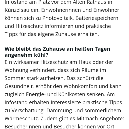
Infostand am Platz vor dem Alten Rathaus in
Künzelsau ein. Einwohnerinnen und Einwohner
können sich zu Photovoltaik, Batteriespeichern
und Hitzeschutz informieren und praktische
Tipps für das eigene Zuhause erhalten.
Wie bleibt das Zuhause an heißen Tagen
angenehm kühl?
Ein wirksamer Hitzeschutz am Haus oder der
Wohnung verhindert, dass sich Räume im
Sommer stark aufheizen. Das schützt die
Gesundheit, erhöht den Wohnkomfort und kann
zugleich Energie- und Kühlkosten senken. Am
Infostand erhalten Interessierte praktische Tipps
zu Verschattung, Dämmung und sommerlichem
Wärmeschutz. Zudem gibt es Mitmach-Angebote:
Besucherinnen und Besucher können vor Ort