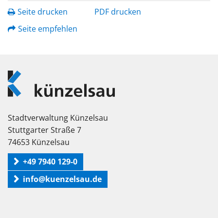
Seite drucken
PDF drucken
Seite empfehlen
Logo
Künzelsau
Stadtverwaltung Künzelsau
Stuttgarter Straße 7
74653 Künzelsau
+49 7940 129-0
info@kuenzelsau.de