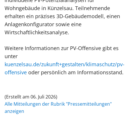
individuelle PV-Potenzialanalysen für
Wohngebäude in Künzelsau. Teilnehmende
erhalten ein präzises 3D-Gebäudemodell, einen
Anlagenkonfigurator sowie eine
Wirtschaftlichkeitsanalyse.
Weitere Informationen zur PV-Offensive gibt es
unter
kuenzelsau.de/zukunft+gestalten/klimaschutz/pv-
offensive
oder persönlich am Informationsstand.
(Erstellt am 06. Juli 2026)
Alle Mitteilungen der Rubrik "Pressemitteilungen"
anzeigen