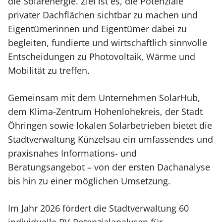
die Solarenergie. Ziel ist es, die Potenziale
privater Dachflächen sichtbar zu machen und
Eigentümerinnen und Eigentümer dabei zu
begleiten, fundierte und wirtschaftlich sinnvolle
Entscheidungen zu Photovoltaik, Wärme und
Mobilität zu treffen.
Gemeinsam mit dem Unternehmen SolarHub,
dem Klima-Zentrum Hohenlohekreis, der Stadt
Öhringen sowie lokalen Solarbetrieben bietet die
Stadtverwaltung Künzelsau ein umfassendes und
praxisnahes Informations- und
Beratungsangebot – von der ersten Dachanalyse
bis hin zu einer möglichen Umsetzung.
Im Jahr 2026 fördert die Stadtverwaltung 60