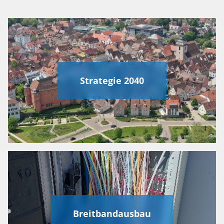
Strategie 2040
Breitbandausbau