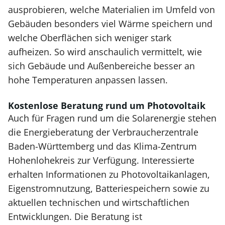
ausprobieren, welche Materialien im Umfeld von
Gebäuden besonders viel Wärme speichern und
welche Oberflächen sich weniger stark
aufheizen. So wird anschaulich vermittelt, wie
sich Gebäude und Außenbereiche besser an
hohe Temperaturen anpassen lassen.
Kostenlose Beratung rund um Photovoltaik
Auch für Fragen rund um die Solarenergie stehen
die Energieberatung der Verbraucherzentrale
Baden-Württemberg und das Klima-Zentrum
Hohenlohekreis zur Verfügung. Interessierte
erhalten Informationen zu Photovoltaikanlagen,
Eigenstromnutzung, Batteriespeichern sowie zu
aktuellen technischen und wirtschaftlichen
Entwicklungen. Die Beratung ist