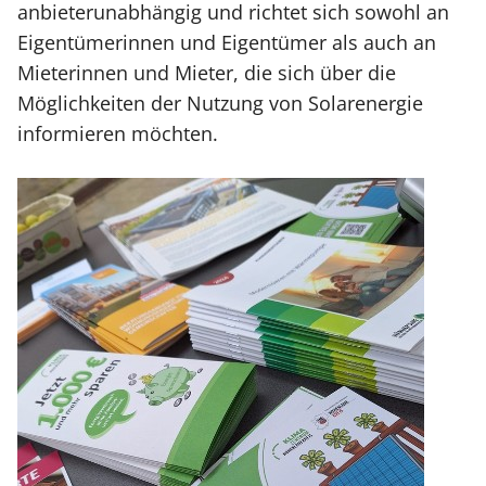
anbieterunabhängig und richtet sich sowohl an
Eigentümerinnen und Eigentümer als auch an
Mieterinnen und Mieter, die sich über die
Möglichkeiten der Nutzung von Solarenergie
informieren möchten.