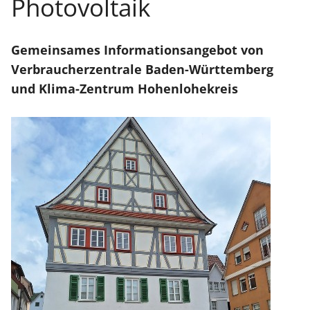
Photovoltaik
Gemeinsames Informationsangebot von
Verbraucherzentrale Baden-Württemberg
und Klima-Zentrum Hohenlohekreis