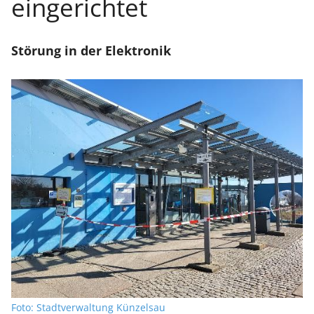
eingerichtet
Störung in der Elektronik
Foto: Stadtverwaltung Künzelsau