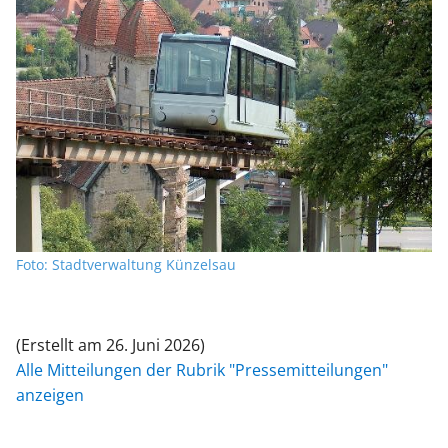
Foto: Stadtverwaltung Künzelsau
(Erstellt am 26. Juni 2026)
Alle Mitteilungen der Rubrik "Pressemitteilungen"
anzeigen