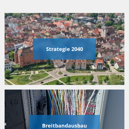
Strategie 2040
Breitbandausbau