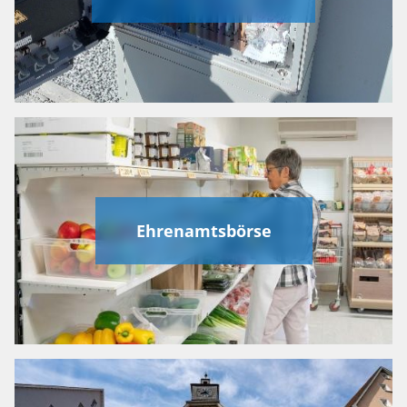
Ehrenamtsbörse