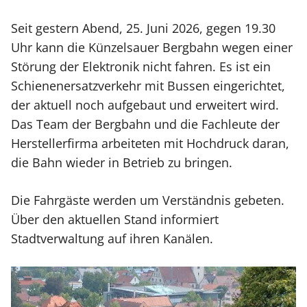
Seit gestern Abend, 25. Juni 2026, gegen 19.30
Uhr kann die Künzelsauer Bergbahn wegen einer
Störung der Elektronik nicht fahren. Es ist ein
Schienenersatzverkehr mit Bussen eingerichtet,
der aktuell noch aufgebaut und erweitert wird.
Das Team der Bergbahn und die Fachleute der
Herstellerfirma arbeiteten mit Hochdruck daran,
die Bahn wieder in Betrieb zu bringen.
Die Fahrgäste werden um Verständnis gebeten.
Über den aktuellen Stand informiert
Stadtverwaltung auf ihren Kanälen.