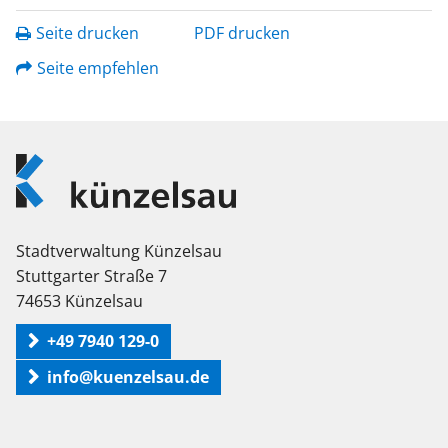
Seite drucken
PDF drucken
Seite empfehlen
Logo
Künzelsau
Stadtverwaltung Künzelsau
Stuttgarter Straße 7
74653 Künzelsau
+49 7940 129-0
info@kuenzelsau.de