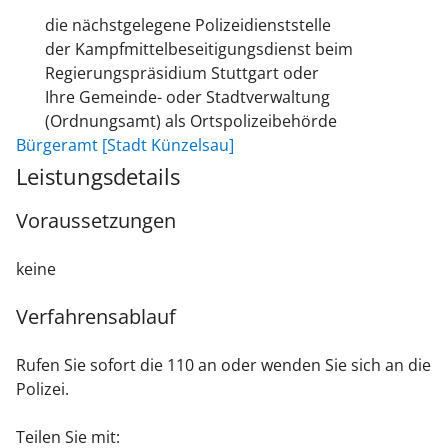
die nächstgelegene Polizeidienststelle
der Kampfmittelbeseitigungsdienst beim
Regierungspräsidium Stuttgart oder
Ihre Gemeinde- oder Stadtverwaltung
(Ordnungsamt) als Ortspolizeibehörde
Bürgeramt [Stadt Künzelsau]
Leistungsdetails
Voraussetzungen
keine
Verfahrensablauf
Rufen Sie sofort die 110 an oder wenden Sie sich an die
Polizei.
Teilen Sie mit: