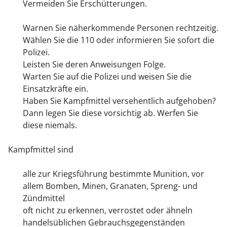
Vermeiden Sie Erschütterungen.
Warnen Sie näherkommende Personen rechtzeitig.
Wählen Sie die 110 oder informieren Sie sofort die
Polizei.
Leisten Sie deren Anweisungen Folge.
Warten Sie auf die Polizei und weisen Sie die
Einsatzkräfte ein.
Haben Sie Kampfmittel versehentlich aufgehoben?
Dann legen Sie diese vorsichtig ab. Werfen Sie
diese niemals.
Kampfmittel sind
alle zur Kriegsführung bestimmte Munition, vor
allem Bomben, Minen, Granaten, Spreng- und
Zündmittel
oft nicht zu erkennen, verrostet oder ähneln
handelsüblichen Gebrauchsgegenständen