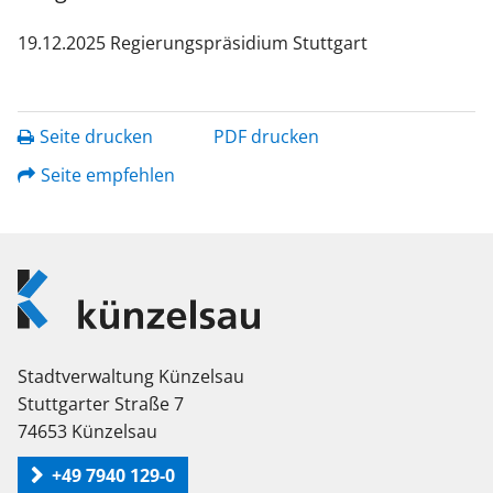
19.12.2025 Regierungspräsidium Stuttgart
Seite drucken
PDF drucken
Seite empfehlen
Logo
Künzelsau
Stadtverwaltung Künzelsau
Stuttgarter Straße 7
74653 Künzelsau
+49 7940 129-0