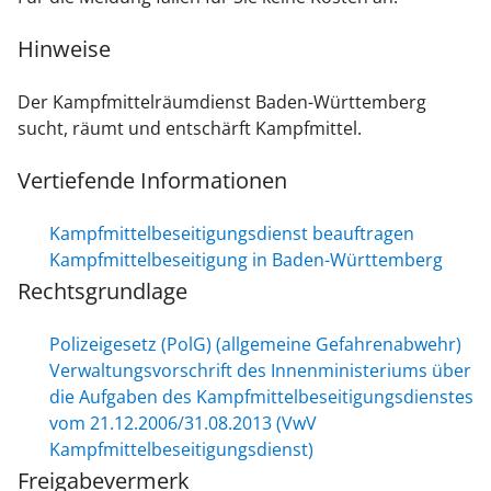
Hinweise
Der Kampfmittelräumdienst Baden-Württemberg
sucht, räumt und entschärft Kampfmittel.
Vertiefende Informationen
Kampfmittelbeseitigungsdienst beauftragen
Kampfmittelbeseitigung in Baden-Württemberg
Rechtsgrundlage
Polizeigesetz (PolG) (allgemeine Gefahrenabwehr)
Verwaltungsvorschrift des Innenministeriums über
die Aufgaben des Kampfmittelbeseitigungsdienstes
vom 21.12.2006/31.08.2013 (VwV
Kampfmittelbeseitigungsdienst)
Freigabevermerk