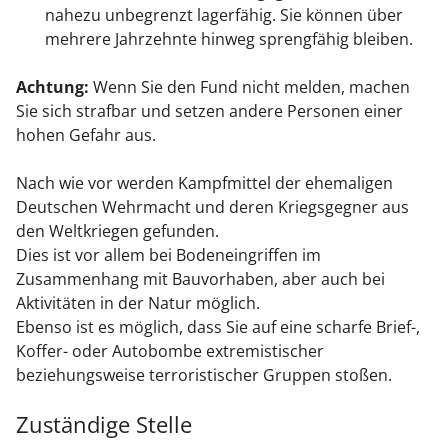
nahezu unbegrenzt lagerfähig. Sie können über
mehrere Jahrzehnte hinweg sprengfähig bleiben.
Achtung:
Wenn Sie den Fund nicht melden, machen
Sie sich strafbar und setzen andere Personen einer
hohen Gefahr aus.
Nach wie vor werden Kampfmittel der ehemaligen
Deutschen Wehrmacht und deren Kriegsgegner aus
den Weltkriegen gefunden.
Dies ist vor allem bei Bodeneingriffen im
Zusammenhang mit Bauvorhaben, aber auch bei
Aktivitäten in der Natur möglich.
Ebenso ist es möglich, dass Sie auf eine scharfe Brief-,
Koffer- oder Autobombe extremistischer
beziehungsweise terroristischer Gruppen stoßen.
Zuständige Stelle