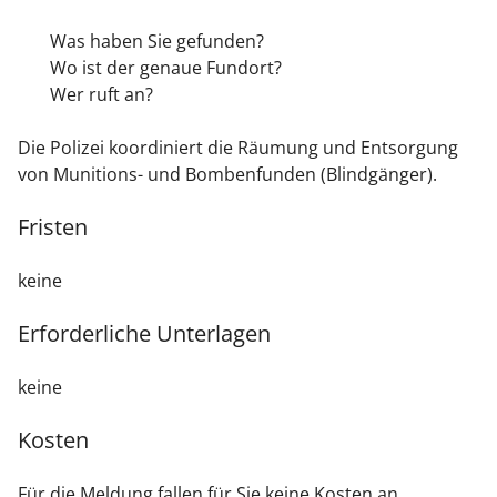
Was haben Sie gefunden?
Wo ist der genaue Fundort?
Wer ruft an?
Die Polizei koordiniert die Räumung und Entsorgung
von Munitions- und Bombenfunden (Blindgänger).
Fristen
keine
Erforderliche Unterlagen
keine
Kosten
Für die Meldung fallen für Sie keine Kosten an.