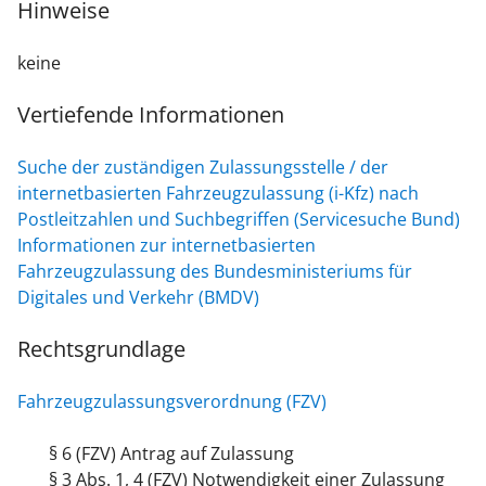
Hinweise
keine
Vertiefende Informationen
Suche der zuständigen Zulassungsstelle / der
internetbasierten Fahrzeugzulassung (i-Kfz) nach
Postleitzahlen und Suchbegriffen (Servicesuche Bund)
Informationen zur internetbasierten
Fahrzeugzulassung des Bundesministeriums für
Digitales und Verkehr (BMDV)
Rechtsgrundlage
Fahrzeugzulassungsverordnung (FZV)
§ 6 (FZV) Antrag auf Zulassung
§ 3 Abs. 1, 4 (FZV) Notwendigkeit einer Zulassung