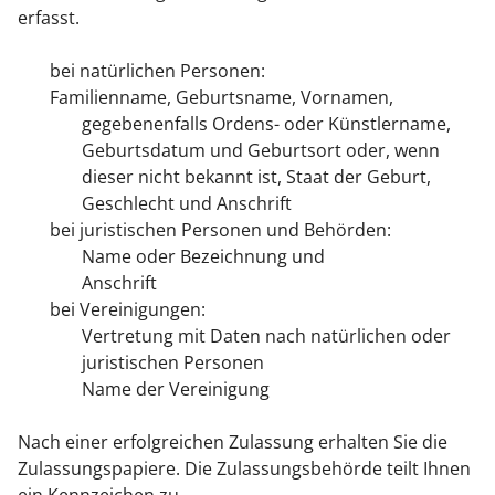
erfasst.
bei natürlichen Personen:
Familienname, Geburtsname, Vornamen,
gegebenenfalls Ordens- oder Künstlername,
Geburtsdatum und Geburtsort oder, wenn
dieser nicht bekannt ist, Staat der Geburt,
Geschlecht und Anschrift
bei juristischen Personen und Behörden:
Name oder Bezeichnung und
Anschrift
bei Vereinigungen:
Vertretung mit Daten nach natürlichen oder
juristischen Personen
Name der Vereinigung
Nach einer erfolgreichen Zulassung erhalten Sie die
Zulassungspapiere. Die Zulassungsbehörde teilt Ihnen