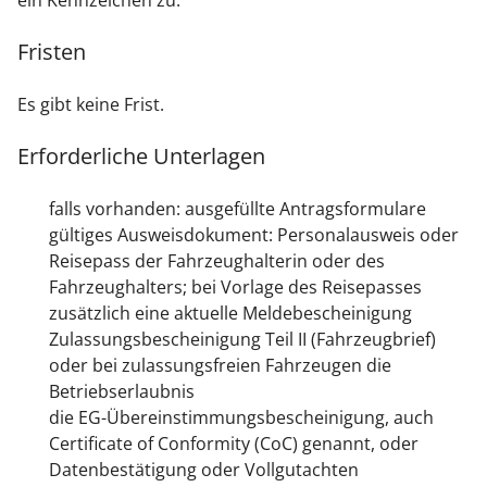
ein Kennzeichen zu.
Fristen
Es gibt keine Frist.
Erforderliche Unterlagen
falls vorhanden: ausgefüllte Antragsformulare
gültiges Ausweisdokument: Personalausweis oder
Reisepass der Fahrzeughalterin oder des
Fahrzeughalters; bei Vorlage des Reisepasses
zusätzlich eine aktuelle Meldebescheinigung
Zulassungsbescheinigung Teil II (Fahrzeugbrief)
oder bei zulassungsfreien Fahrzeugen die
Betriebserlaubnis
die EG-Übereinstimmungsbescheinigung, auch
Certificate of Conformity (CoC) genannt, oder
Datenbestätigung oder Vollgutachten