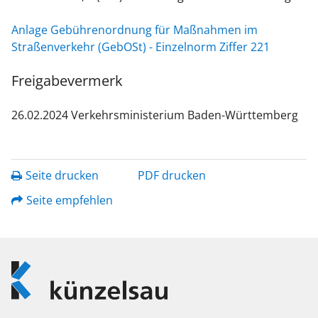
Anlage Gebührenordnung für Maßnahmen im
Straßenverkehr (GebOSt) - Einzelnorm Ziffer 221
Freigabevermerk
26.02.2024 Verkehrsministerium Baden-Württemberg
Seite drucken
PDF drucken
Seite empfehlen
Logo
Künzelsau