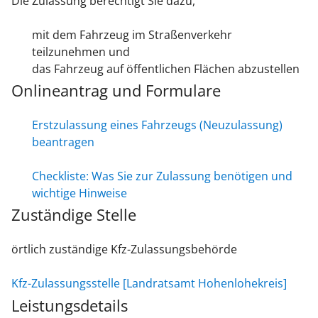
Die Zulassung berechtigt Sie dazu,
mit dem Fahrzeug im Straßenverkehr
teilzunehmen und
das Fahrzeug auf öffentlichen Flächen abzustellen
Onlineantrag und Formulare
Erstzulassung eines Fahrzeugs (Neuzulassung)
beantragen
Checkliste: Was Sie zur Zulassung benötigen und
wichtige Hinweise
Zuständige Stelle
örtlich zuständige Kfz-Zulassungsbehörde
Kfz-Zulassungsstelle [Landratsamt Hohenlohekreis]
Leistungsdetails