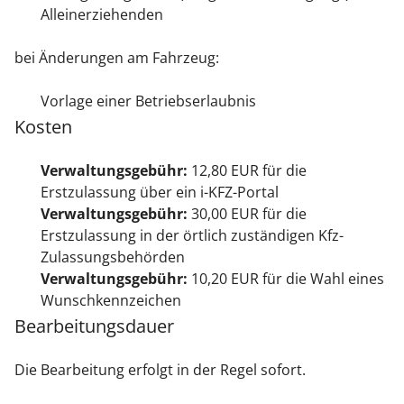
Alleinerziehenden
bei Änderungen am Fahrzeug:
Vorlage einer Betriebserlaubnis
Kosten
Verwaltungsgebühr:
12,80 EUR für die
Erstzulassung über ein i-KFZ-Portal
Verwaltungsgebühr:
30,00 EUR für die
Erstzulassung in der örtlich zuständigen Kfz-
Zulassungsbehörden
Verwaltungsgebühr:
10,20 EUR für die Wahl eines
Wunschkennzeichen
Bearbeitungsdauer
Die Bearbeitung erfolgt in der Regel sofort.