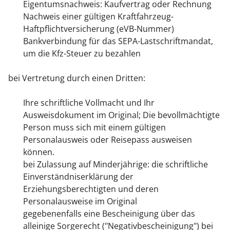
Eigentumsnachweis: Kaufvertrag oder Rechnung
Nachweis einer gültigen Kraftfahrzeug-
Haftpflichtversicherung (eVB-Nummer)
Bankverbindung für das SEPA-Lastschriftmandat,
um die Kfz-Steuer zu bezahlen
bei Vertretung durch einen Dritten:
Ihre schriftliche Vollmacht und Ihr
Ausweisdokument im Original;
Die bevollmächtigte
Person muss sich mit einem gültigen
Personalausweis oder Reisepass ausweisen
können.
bei Zulassung auf Minderjährige:
die schriftliche
Einverständniserklärung der
Erziehungsberechtigten und deren
Personalausweise im Original
gegebenenfalls eine Bescheinigung über das
alleinige Sorgerecht ("Negativbescheinigung") bei